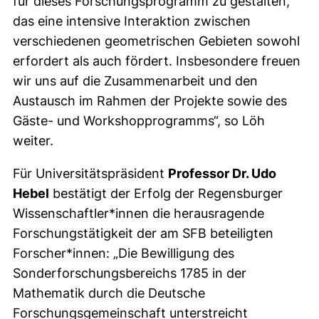
für dieses Forschungsprogramm zu gestalten,
das eine intensive Interaktion zwischen
verschiedenen geometrischen Gebieten sowohl
erfordert als auch fördert. Insbesondere freuen
wir uns auf die Zusammenarbeit und den
Austausch im Rahmen der Projekte sowie des
Gäste- und Workshopprogramms“, so Löh
weiter.
Für Universitätspräsident
Professor Dr. Udo
Hebel
bestätigt der Erfolg der Regensburger
Wissenschaftler*innen die herausragende
Forschungstätigkeit der am SFB beteiligten
Forscher*innen: „Die Bewilligung des
Sonderforschungsbereichs 1785 in der
Mathematik durch die Deutsche
Forschungsgemeinschaft unterstreicht