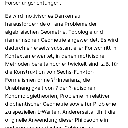
Forschungsrichtungen.
Es wird motivisches Denken auf
herausfordernde offene Probleme der
algebraischen Geometrie, Topologie und
riemannschen Geometrie angewendet. Es wird
dadurch einerseits substantieller Fortschritt in
Kontexten erwartet, in denen motivische
Methoden bereits hochentwickelt sind, z.B. für
die Konstruktion von Sechs-Funktor-
Formalismen ohne ?¹-Invarianz, die
Unabhängigkeit von ? der ?-adischen
Kohomologietheorien, Probleme in relativer
diophantischer Geometrie sowie für Probleme
zu speziellen L-Werten. Andererseits führt die
originelle Anwendung dieser Philosophie in
anderen geometrischen Gebieten zu