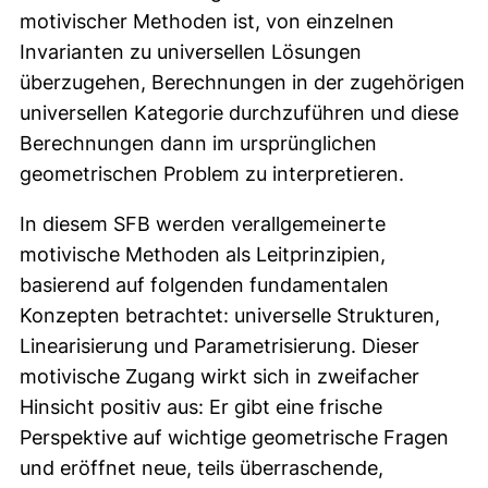
motivischer Methoden ist, von einzelnen
Invarianten zu universellen Lösungen
überzugehen, Berechnungen in der zugehörigen
universellen Kategorie durchzuführen und diese
Berechnungen dann im ursprünglichen
geometrischen Problem zu interpretieren.
In diesem SFB werden verallgemeinerte
motivische Methoden als Leitprinzipien,
basierend auf folgenden fundamentalen
Konzepten betrachtet: universelle Strukturen,
Linearisierung und Parametrisierung. Dieser
motivische Zugang wirkt sich in zweifacher
Hinsicht positiv aus: Er gibt eine frische
Perspektive auf wichtige geometrische Fragen
und eröffnet neue, teils überraschende,