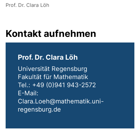
Prof. Dr. Clara Löh
Kontakt aufnehmen
Prof. Dr. Clara Löh
Universität Regensburg
Fakultät für Mathematik
Tel.: +49 (0)941 943-2572
E-Mail:
Clara.Loeh@mathematik.uni-
regensburg.de