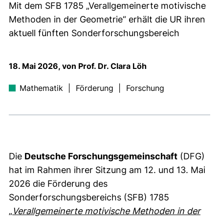
Mit dem SFB 1785 „Verallgemeinerte motivische
Methoden in der Geometrie“ erhält die UR ihren
aktuell fünften Sonderforschungsbereich
18. Mai 2026, von Prof. Dr. Clara Löh
Mathematik
|
Förderung
|
Forschung
Die
Deutsche Forschungsgemeinschaft
(DFG)
hat im Rahmen ihrer Sitzung am 12. und 13. Mai
2026 die Förderung des
Sonderforschungsbereichs (SFB) 1785
„
Verallgemeinerte motivische Methoden in der