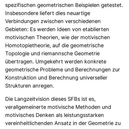
spezifischen geometrischen Beispielen getestet.
Insbesondere liefert dies neuartige
Verbindungen zwischen verschiedenen
Gebieten: Es werden Ideen von etablierten
motivischen Theorien, wie der motivischen
Homotopietheorie, auf die geometrische
Topologie und riemannsche Geometrie
übertragen. Umgekehrt werden konkrete
geometrische Probleme und Berechnungen zur
Konstruktion und Berechnung universeller
Strukturen anregen.
Die Langzeitvision dieses SFBs ist es,
verallgemeinerte motivische Methoden und
motivisches Denken als leistungsstarken
vereinheitlichenden Ansatz in der Geometrie zu