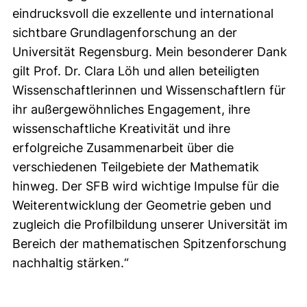
eindrucksvoll die exzellente und international
sichtbare Grundlagenforschung an der
Universität Regensburg. Mein besonderer Dank
gilt Prof. Dr. Clara Löh und allen beteiligten
Wissenschaftlerinnen und Wissenschaftlern für
ihr außergewöhnliches Engagement, ihre
wissenschaftliche Kreativität und ihre
erfolgreiche Zusammenarbeit über die
verschiedenen Teilgebiete der Mathematik
hinweg. Der SFB wird wichtige Impulse für die
Weiterentwicklung der Geometrie geben und
zugleich die Profilbildung unserer Universität im
Bereich der mathematischen Spitzenforschung
nachhaltig stärken.“