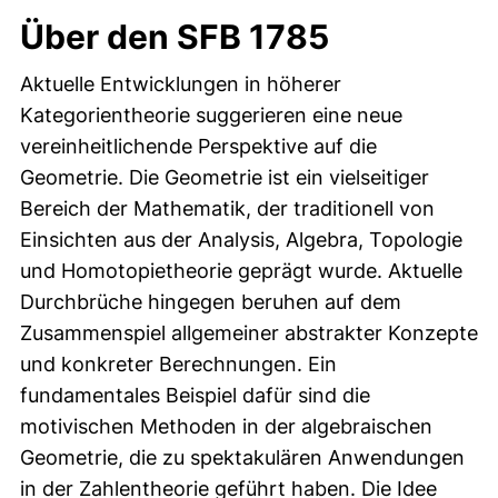
Über den SFB 1785
Aktuelle Entwicklungen in höherer
Kategorientheorie suggerieren eine neue
vereinheitlichende Perspektive auf die
Geometrie. Die Geometrie ist ein vielseitiger
Bereich der Mathematik, der traditionell von
Einsichten aus der Analysis, Algebra, Topologie
und Homotopietheorie geprägt wurde. Aktuelle
Durchbrüche hingegen beruhen auf dem
Zusammenspiel allgemeiner abstrakter Konzepte
und konkreter Berechnungen. Ein
fundamentales Beispiel dafür sind die
motivischen Methoden in der algebraischen
Geometrie, die zu spektakulären Anwendungen
in der Zahlentheorie geführt haben. Die Idee