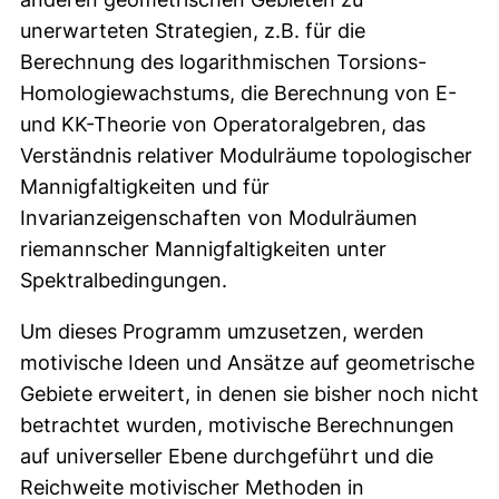
unerwarteten Strategien, z.B. für die
Berechnung des logarithmischen Torsions-
Homologiewachstums, die Berechnung von E-
und KK-Theorie von Operatoralgebren, das
Verständnis relativer Modulräume topologischer
Mannigfaltigkeiten und für
Invarianzeigenschaften von Modulräumen
riemannscher Mannigfaltigkeiten unter
Spektralbedingungen.
Um dieses Programm umzusetzen, werden
motivische Ideen und Ansätze auf geometrische
Gebiete erweitert, in denen sie bisher noch nicht
betrachtet wurden, motivische Berechnungen
auf universeller Ebene durchgeführt und die
Reichweite motivischer Methoden in