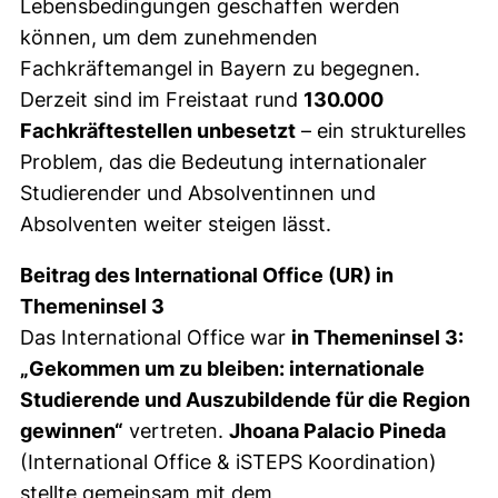
Lebensbedingungen geschaffen werden
können, um dem zunehmenden
Fachkräftemangel in Bayern zu begegnen.
Derzeit sind im Freistaat rund
130.000
Fachkräftestellen unbesetzt
– ein strukturelles
Problem, das die Bedeutung internationaler
Studierender und Absolventinnen und
Absolventen weiter steigen lässt.
Beitrag des International Office (UR) in
Themeninsel 3
Das International Office war
in Themeninsel 3:
„Gekommen um zu bleiben: internationale
Studierende und Auszubildende für die Region
gewinnen“
vertreten.
Jhoana Palacio Pineda
(International Office & iSTEPS Koordination)
stellte gemeinsam mit dem