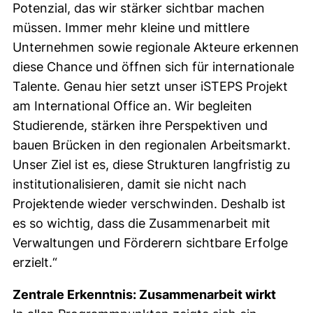
Potenzial, das wir stärker sichtbar machen
müssen. Immer mehr kleine und mittlere
Unternehmen sowie regionale Akteure erkennen
diese Chance und öffnen sich für internationale
Talente. Genau hier setzt unser iSTEPS Projekt
am International Office an. Wir begleiten
Studierende, stärken ihre Perspektiven und
bauen Brücken in den regionalen Arbeitsmarkt.
Unser Ziel ist es, diese Strukturen langfristig zu
institutionalisieren, damit sie nicht nach
Projektende wieder verschwinden. Deshalb ist
es so wichtig, dass die Zusammenarbeit mit
Verwaltungen und Förderern sichtbare Erfolge
erzielt.“
Zentrale Erkenntnis: Zusammenarbeit wirkt