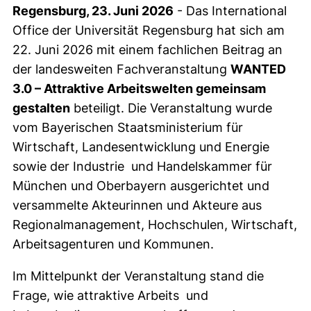
Regensburg, 23. Juni 2026
- Das International
Office der Universität Regensburg hat sich am
22. Juni 2026 mit einem fachlichen Beitrag an
der landesweiten Fachveranstaltung
WANTED
3.0 – Attraktive Arbeitswelten gemeinsam
gestalten
beteiligt. Die Veranstaltung wurde
vom Bayerischen Staatsministerium für
Wirtschaft, Landesentwicklung und Energie
sowie der Industrie und Handelskammer für
München und Oberbayern ausgerichtet und
versammelte Akteurinnen und Akteure aus
Regionalmanagement, Hochschulen, Wirtschaft,
Arbeitsagenturen und Kommunen.
Im Mittelpunkt der Veranstaltung stand die
Frage, wie attraktive Arbeits und