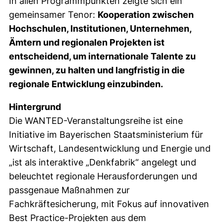
In allen Programmpunkten zeigte sich ein
gemeinsamer Tenor:
Kooperation zwischen
Hochschulen, Institutionen, Unternehmen,
Ämtern und regionalen Projekten ist
entscheidend, um internationale Talente zu
gewinnen, zu halten und langfristig in die
regionale Entwicklung einzubinden.
Hintergrund
Die WANTED-Veranstaltungsreihe ist eine
Initiative im Bayerischen Staatsministerium für
Wirtschaft, Landesentwicklung und Energie und
„ist als interaktive „Denkfabrik“ angelegt und
beleuchtet regionale Herausforderungen und
passgenaue Maßnahmen zur
Fachkräftesicherung, mit Fokus auf innovativen
Best Practice-Projekten aus dem