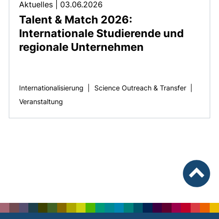
Aktuelles
|
03.06.2026
Talent & Match 2026:
Internationale Studierende und
regionale Unternehmen
Internationalisierung
|
Science Outreach & Transfer
|
Veranstaltung
nach ob