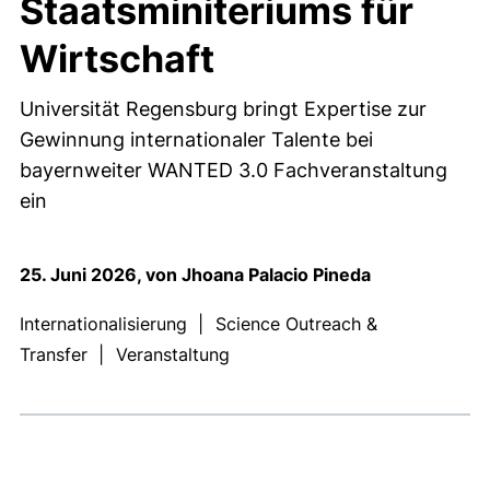
Staatsminiteriums für
Wirtschaft
Universität Regensburg bringt Expertise zur
Gewinnung internationaler Talente bei
bayernweiter WANTED 3.0 Fachveranstaltung
ein
25. Juni 2026, von Jhoana Palacio Pineda
Internationalisierung
|
Science Outreach &
Transfer
|
Veranstaltung