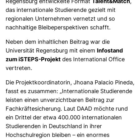
Regensburg entwickelte Format
Talent&Match
,
das internationale Studierende gezielt mit
regionalen Unternehmen vernetzt und so
nachhaltige Bleibeperspektiven schafft.
Neben dem inhaltlichen Beitrag war die
Universität Regensburg mit einem
Infostand
zum iSTEPS-Projekt
des International Office
vertreten.
Die Projektkoordinatorin, Jhoana Palacio Pineda,
fasst es zusammen: „Internationale Studierende
leisten einen unverzichtbaren Beitrag zur
Fachkräftesicherung. Laut DAAD möchte rund
ein Drittel der etwa 400.000 internationalen
Studierenden in Deutschland in ihrer
Hochschulregion bleiben – ein enormes