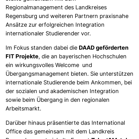
Regionalmanagement des Landkreises
Regensburg und weiteren Partnern praxisnahe
Ansätze zur erfolgreichen Integration
internationaler Studierender vor.
Im Fokus standen dabei die
DAAD geförderten
FIT Projekte
, die an bayerischen Hochschulen
ein wirkungsvolles Welcome und
Übergangsmanagement bieten. Sie unterstützen
internationale Studierende beim Ankommen, bei
der sozialen und akademischen Integration
sowie beim Übergang in den regionalen
Arbeitsmarkt.
Darüber hinaus präsentierte das International
Office das gemeinsam mit dem Landkreis