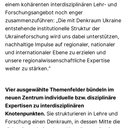
einem kohärenten interdisziplinären Lehr- und
Forschungsangebot noch enger
zusammenzuführen: „Die mit Denkraum Ukraine
entstehende institutionelle Struktur der
Ukraineforschung wird uns dabei unterstützen,
nachhaltige Impulse auf regionaler, nationaler
und internationaler Ebene zu erzielen und
unsere regionalwissenschaftliche Expertise
weiter zu stärken.“
Vier ausgewählte Themenfelder bündeln im
neuen Zentrum individuelle bzw. disziplinäre
Expertisen zu interdisziplinären
Knotenpunkten.
Sie strukturieren in Lehre und
Forschung einen Denkraum, in dessen Mitte die