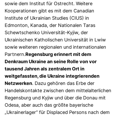
sowie dem Institut für Ostrecht. Weitere
Kooperationen gibt es mit dem Canadian
Institute of Ukrainian Studies (CIUS) in
Edmonton, Kanada, der Nationalen Taras
Schewtschenko Universität-Kyjiw, der
Ukrainischen Katholischen Universität in Lwiw
sowie weiteren regionalen und internationalen
Partnern.
Regensburg erinnert mit dem
Denkraum Ukraine an seine Rolle von vor
tausend Jahren als zentralem Ort in
weitgefassten, die Ukraine integrierenden
Netzwerken
. Dazu gehören das Erbe der
Handelskontakte zwischen dem mittelalterlichen
Regensburg und Kyjiw und über die Donau mit
Odesa, aber auch das größte bayerische
„Ukrainerlager“ für Displaced Persons nach dem