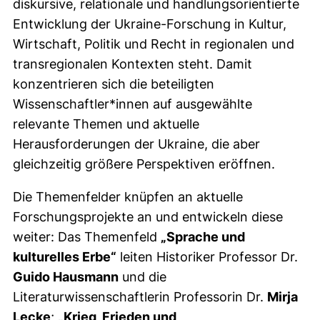
diskursive, relationale und handlungsorientierte
Entwicklung der Ukraine-Forschung in Kultur,
Wirtschaft, Politik und Recht in regionalen und
transregionalen Kontexten steht. Damit
konzentrieren sich die beteiligten
Wissenschaftler*innen auf ausgewählte
relevante Themen und aktuelle
Herausforderungen der Ukraine, die aber
gleichzeitig größere Perspektiven eröffnen.
Die Themenfelder knüpfen an aktuelle
Forschungsprojekte an und entwickeln diese
weiter: Das Themenfeld
„Sprache und
kulturelles Erbe“
leiten Historiker Professor Dr.
Guido Hausmann
und die
Literaturwissenschaftlerin Professorin Dr.
Mirja
Lecke
;
„Krieg, Frieden und