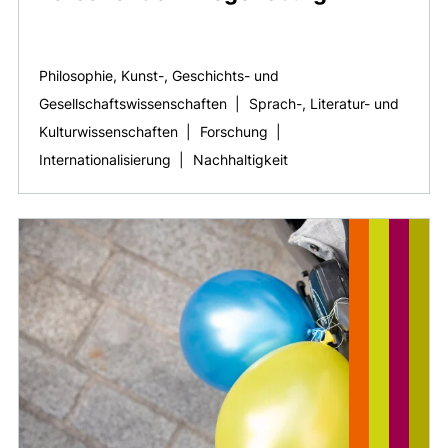
Philosophie, Kunst-, Geschichts- und
Gesellschaftswissenschaften
|
Sprach-, Literatur- und
Kulturwissenschaften
|
Forschung
|
Internationalisierung
|
Nachhaltigkeit