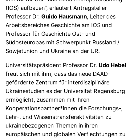
(IOS) aufbauen“, erläutert Antragsteller
Professor Dr.
Guido Hausmann
, Leiter des
Arbeitsbereiches Geschichte am IOS und
Professor für Geschichte Ost- und
Südosteuropas mit Schwerpunkt Russland /
Sowjetunion und Ukraine an der UR.
Universitätspräsident Professor Dr.
Udo Hebel
freut sich mit ihm, dass das neue DAAD-
geförderte Zentrum für interdisziplinäre
Ukrainestudien es der Universität Regensburg
ermöglicht, zusammen mit ihren
Kooperationspartner*innen die Forschungs-,
Lehr-, und Wissenstransferaktivitäten zu
ukrainebezogenen Themen in ihren
europäischen und globalen Verflechtungen zu