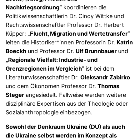
Nachkriegsordnung“
koordinieren die
Politikwissenschaftlerin Dr. Cindy Wittke und
Rechtswissenschaftler Professor Dr. Herbert
Küpper;
„Flucht, Migration und Wertetransfer“
leiten die Historiker*innen Professorin Dr.
Katrin
Boeckh
und Professor Dr.
Ulf Brunnbauer
und
„Regionale Vielfalt: Industrie- und
Grenzregionen im Vergleich“
ist bei dem
Literaturwissenschaftler Dr.
Oleksandr Zabirko
und dem Ökonomen Professor Dr.
Thomas
Steger
angesiedelt. Fallweise werden weitere
disziplinäre Expertisen aus der Theologie oder
Sozialanthropologie einbezogen.
Sowohl der Denkraum Ukraine (DU) als auch
die Ukraine selbst werden im Konzept als