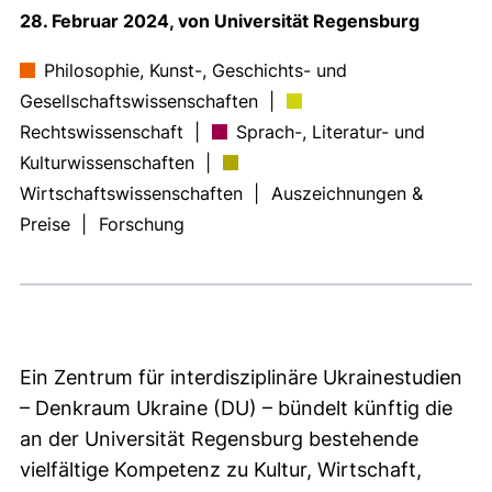
28. Februar 2024, von Universität Regensburg
Philosophie, Kunst-, Geschichts- und
Gesellschaftswissenschaften
|
Rechtswissenschaft
|
Sprach-, Literatur- und
Kulturwissenschaften
|
Wirtschaftswissenschaften
|
Auszeichnungen &
Preise
|
Forschung
Ein Zentrum für interdisziplinäre Ukrainestudien
– Denkraum Ukraine (DU) – bündelt künftig die
an der Universität Regensburg bestehende
vielfältige Kompetenz zu Kultur, Wirtschaft,