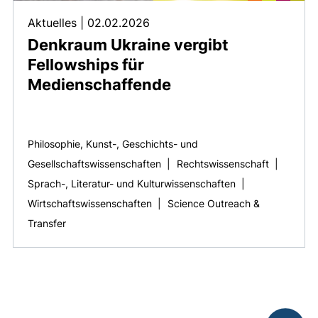
Aktuelles
|
02.02.2026
Denkraum Ukraine vergibt
Fellowships für
Medienschaffende
Philosophie, Kunst-, Geschichts- und
Gesellschaftswissenschaften
|
Rechtswissenschaft
|
Sprach-, Literatur- und Kulturwissenschaften
|
Wirtschaftswissenschaften
|
Science Outreach &
Transfer