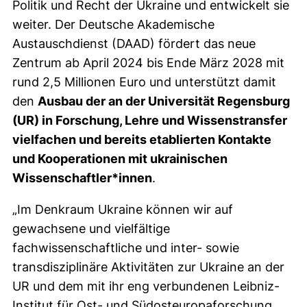
Politik und Recht der Ukraine und entwickelt sie
weiter. Der Deutsche Akademische
Austauschdienst (DAAD) fördert das neue
Zentrum ab April 2024 bis Ende März 2028 mit
rund 2,5 Millionen Euro und unterstützt damit
den
Ausbau der an der Universität Regensburg
(UR) in Forschung, Lehre und Wissenstransfer
vielfachen und bereits etablierten Kontakte
und Kooperationen mit ukrainischen
Wissenschaftler*innen
.
„Im Denkraum Ukraine können wir auf
gewachsene und vielfältige
fachwissenschaftliche und inter- sowie
transdisziplinäre Aktivitäten zur Ukraine an der
UR und dem mit ihr eng verbundenen Leibniz-
Institut für Ost- und Südosteuropaforschung