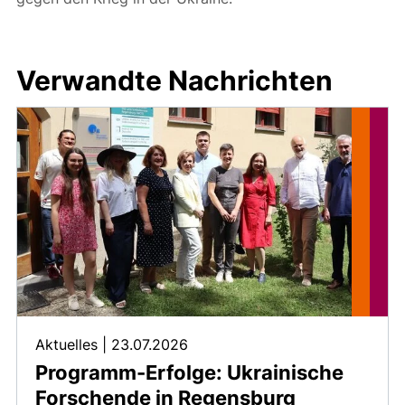
Verwandte Nachrichten
Aktuelles
|
23.07.2026
Programm-Erfolge: Ukrainische
Forschende in Regensburg