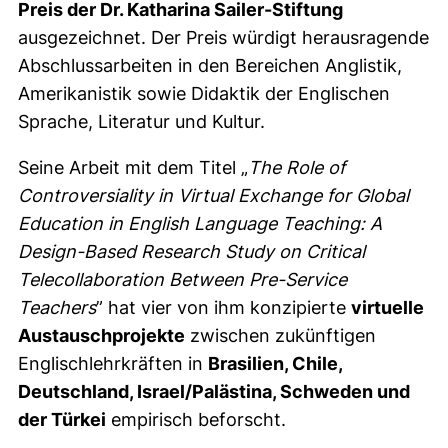
Preis der Dr. Katharina Sailer-Stiftung
ausgezeichnet. Der Preis würdigt herausragende
Abschlussarbeiten in den Bereichen Anglistik,
Amerikanistik sowie Didaktik der Englischen
Sprache, Literatur und Kultur.
Seine Arbeit mit dem Titel „
The Role of
Controversiality in Virtual Exchange for Global
Education in English Language Teaching: A
Design-Based Research Study on Critical
Telecollaboration Between Pre-Service
Teachers
” hat vier von ihm konzipierte
virtuelle
Austauschprojekte
zwischen zukünftigen
Englischlehrkräften in
Brasilien, Chile,
Deutschland, Israel/Palästina, Schweden und
der Türkei
empirisch beforscht.