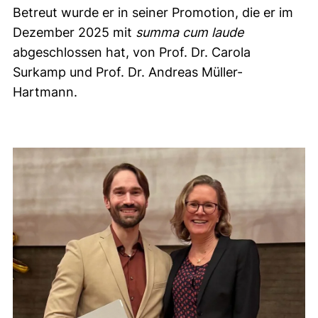
Betreut wurde er in seiner Promotion, die er im
Dezember 2025 mit
summa cum laude
abgeschlossen hat, von Prof. Dr. Carola
Surkamp und Prof. Dr. Andreas Müller-
Hartmann.