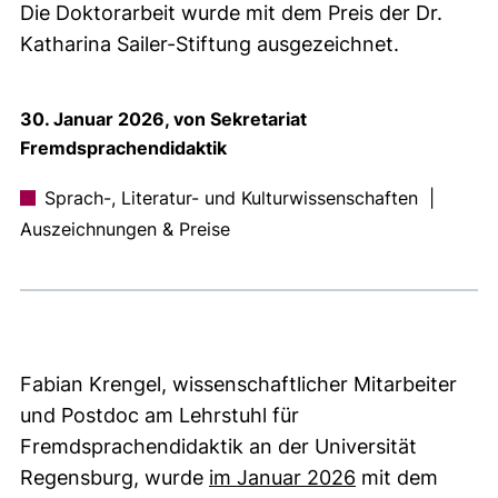
Die Doktorarbeit wurde mit dem Preis der Dr.
Katharina Sailer-Stiftung ausgezeichnet.
30. Januar 2026, von Sekretariat
Fremdsprachendidaktik
Sprach-, Literatur- und Kulturwissenschaften
|
Auszeichnungen & Preise
Fabian Krengel, wissenschaftlicher Mitarbeiter
und Postdoc am Lehrstuhl für
Fremdsprachendidaktik an der Universität
(externer Link,
Regensburg, wurde
im Januar 2026
mit dem