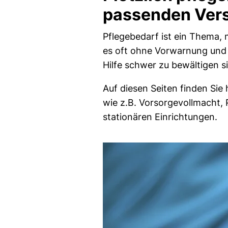
passenden Ver
Pflegebedarf ist ein Thema, 
es oft ohne Vorwarnung und 
Hilfe schwer zu bewältigen s
Auf diesen Seiten finden Sie
wie z.B. Vorsorgevollmacht, 
stationären Einrichtungen.