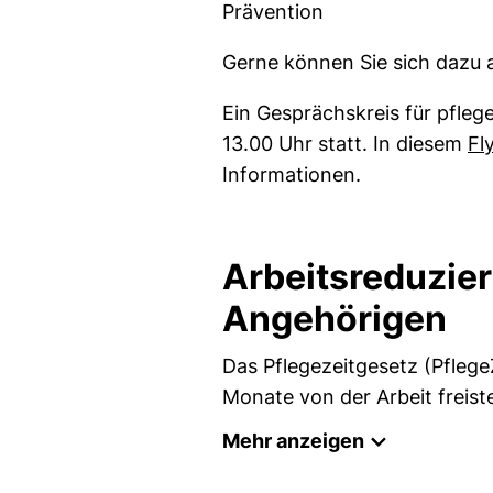
Prävention
Gerne können Sie sich dazu
Ein Gesprächskreis für pfle
13.00 Uhr statt. In diesem
Fl
Informationen.
Arbeitsreduzier
Angehörigen
Das Pflegezeitgesetz (Pflege
Monate von der Arbeit freist
Mehr anzeigen