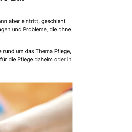
nn aber eintritt, geschieht
ragen und Probleme, die ohne
se rund um das Thema Pflege,
für die Pflege daheim oder in