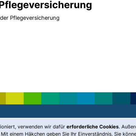
 Pflegeversicherung
n der Pflegeversicherung
ioniert, verwenden wir dafür
erforderliche Cookies
. Auße
Leichte Sprache
Impressum
 Mit einem Häkchen geben Sie Ihr Einverständnis. Sie könne