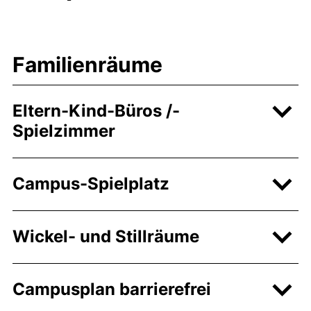
Familienräume
Eltern-Kind-Büros /-
Spielzimmer
Campus-Spielplatz
Wickel- und Stillräume
Campusplan barrierefrei