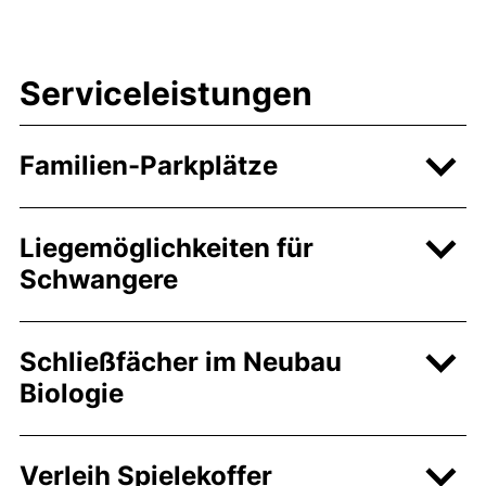
Serviceleistungen
Familien-Parkplätze
Liegemöglichkeiten für
Schwangere
Schließfächer im Neubau
Biologie
Verleih Spielekoffer