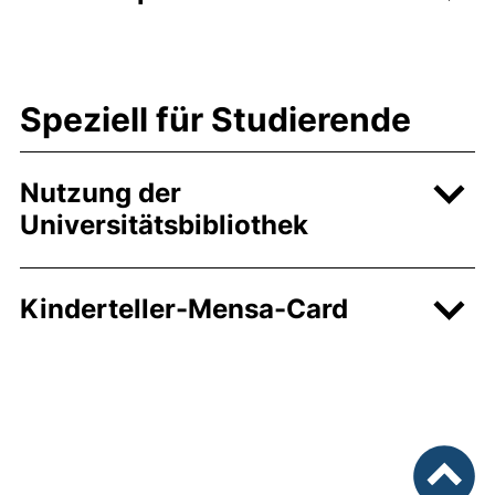
Speziell für Studierende
Nutzung der
Universitätsbibliothek
Kinderteller-Mensa-Card