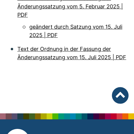
Änderungssatzung vom 5. Februar 2025 |
PDF
geändert durch Satzung vom 15. Juli
2025 | PDF
Text der Ordnung in der Fassung der
Änderungssatzung vom 15. Juli 2025 | PDF
nach ob