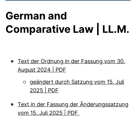
German and
Comparative Law | LL.M.
Text der Ordnung in der Fassung vom 30.
August 2024 | PDF
geändert durch Satzung vom 15. Juli
2025 | PDF
Text in der Fassung der Änderungssatzung
vom 15. Juli 2025 | PDF