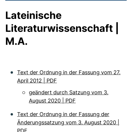
Lateinische
Literaturwissenschaft |
M.A.
Text der Ordnung in der Fassung vom 27.
April 2012 | PDF
geändert durch Satzung vom 3.
August 2020 | PDF
Text der Ordnung in der Fassung der
Änderungssatzung vom 3. August 2020 |
PDF