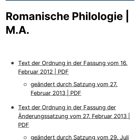
Romanische Philologie |
M.A.
Text der Ordnung in der Fassung vom 16.
Februar 2012 | PDF
geändert durch Satzung vom 27.
Februar 2013 | PDF
Text der Ordnung in der Fassung der
Änderungssatzung vom 27. Februar 2013 |
PDF
geändert durch Satzung vom 29. Juli