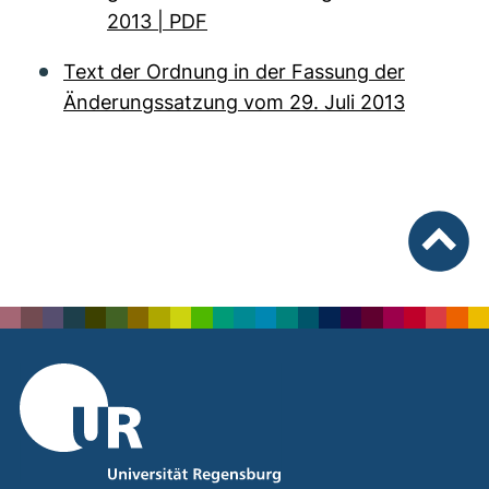
2013 | PDF
Text der Ordnung in der Fassung der
Änderungssatzung vom 29. Juli 2013
nach ob