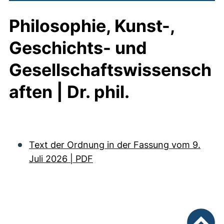
Philosophie, Kunst-,
Geschichts- und
Gesellschaftswissensch
aften | Dr. phil.
Text der Ordnung in der Fassung vom 9.
Juli 2026 | PDF