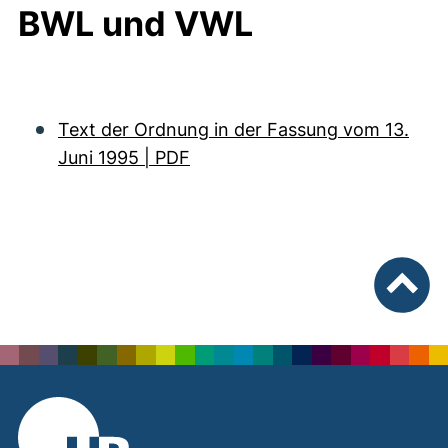
BWL und VWL
Text der Ordnung in der Fassung vom 13.
Juni 1995 | PDF
nach ob