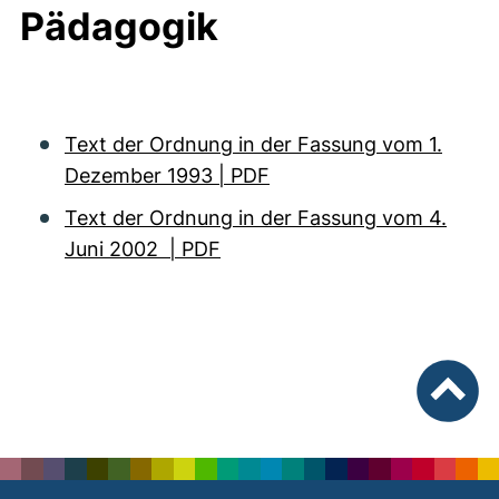
Pädagogik
Text der Ordnung in der Fassung vom 1.
Dezember 1993 | PDF
Text der Ordnung in der Fassung vom 4.
Juni 2002 | PDF
nach ob