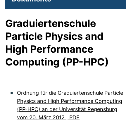
Graduiertenschule
Particle Physics and
High Performance
Computing (PP-HPC)
Ordnung für die Graduiertenschule Particle
Physics and High Performance Computing
(PP-HPC) an der Universität Regensburg
vom 20. März 2012 | PDF