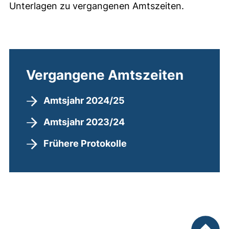
Unterlagen zu vergangenen Amtszeiten.
Vergangene Amtszeiten
Amtsjahr 2024/25
Amtsjahr 2023/24
Frühere Protokolle