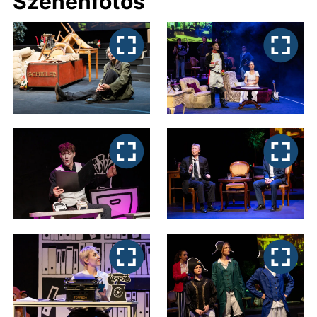
Szenenfotos