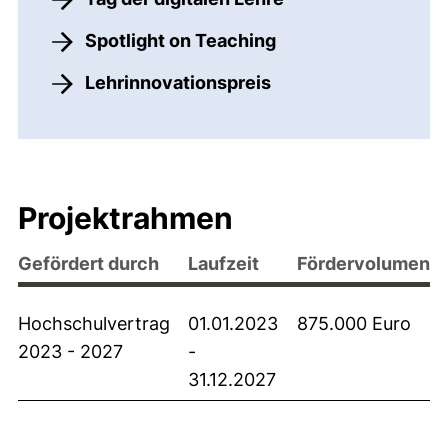
Spotlight on Teaching
Lehrinnovationspreis
Projektrahmen
Gefördert durch
Laufzeit
Fördervolumen
Hochschulvertrag
01.01.2023
875.000 Euro
2023 - 2027
-
31.12.2027