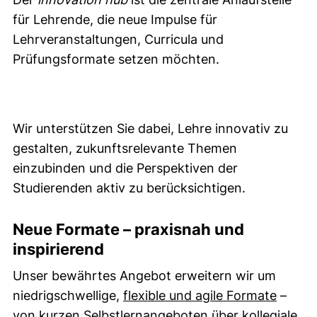
für Lehrende, die neue Impulse für
Lehrveranstaltungen, Curricula und
Prüfungsformate setzen möchten.
Wir unterstützen Sie dabei, Lehre innovativ zu
gestalten, zukunftsrelevante Themen
einzubinden und die Perspektiven der
Studierenden aktiv zu berücksichtigen.
Neue Formate – praxisnah und
inspirierend
Unser bewährtes Angebot erweitern wir um
niedrigschwellige,
flexible und agile Formate
–
von kurzen Selbstlernangeboten über kollegiale