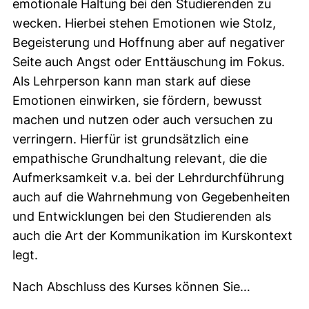
emotionale Haltung bei den Studierenden zu
wecken. Hierbei stehen Emotionen wie Stolz,
Begeisterung und Hoffnung aber auf negativer
Seite auch Angst oder Enttäuschung im Fokus.
Als Lehrperson kann man stark auf diese
Emotionen einwirken, sie fördern, bewusst
machen und nutzen oder auch versuchen zu
verringern. Hierfür ist grundsätzlich eine
empathische Grundhaltung relevant, die die
Aufmerksamkeit v.a. bei der Lehrdurchführung
auch auf die Wahrnehmung von Gegebenheiten
und Entwicklungen bei den Studierenden als
auch die Art der Kommunikation im Kurskontext
legt.
Nach Abschluss des Kurses können Sie…