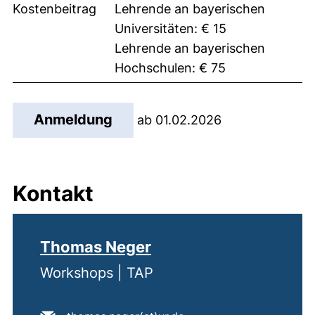
Kostenbeitrag
Lehrende an bayerischen
Universitäten: € 15
Lehrende an bayerischen
Hochschulen: € 75
(externer Link, öffnet neues 
Anmeldung
ab 01.02.2026
Kontakt
Thomas Neger
Workshops | TAP