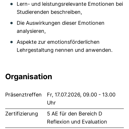
Lern- und leistungsrelevante Emotionen bei
Studierenden beschreiben,
Die Auswirkungen dieser Emotionen
analysieren,
Aspekte zur emotionsförderlichen
Lehrgestaltung nennen und anwenden.
Organisation
Präsenztreffen
Fr, 17.07.2026, 09.00 - 13.00
Uhr
Zertifizierung
5 AE für den Bereich D
Reflexion und Evaluation