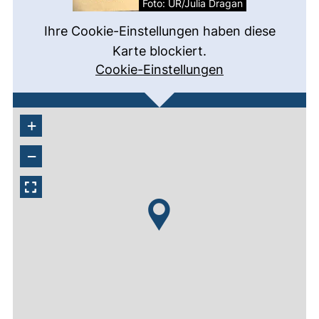
Foto: UR/Julia Dragan
Ihre Cookie-Einstellungen haben diese
Karte blockiert.
Cookie-Einstellungen
+
−