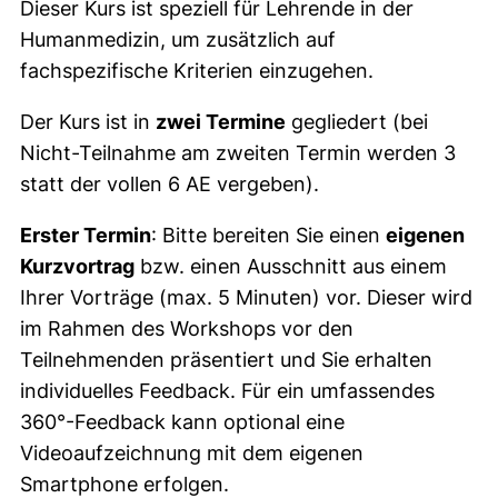
Dieser Kurs ist speziell für Lehrende in der
Humanmedizin, um zusätzlich auf
fachspezifische Kriterien einzugehen.
Der Kurs ist in
zwei Termine
gegliedert (bei
Nicht-Teilnahme am zweiten Termin werden 3
statt der vollen 6 AE vergeben).
Erster Termin
: Bitte bereiten Sie einen
eigenen
Kurzvortrag
bzw. einen Ausschnitt aus einem
Ihrer Vorträge (max. 5 Minuten) vor. Dieser wird
im Rahmen des Workshops vor den
Teilnehmenden präsentiert und Sie erhalten
individuelles Feedback. Für ein umfassendes
360°-Feedback kann optional eine
Videoaufzeichnung mit dem eigenen
Smartphone erfolgen.