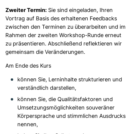
Zweiter Termin:
Sie sind eingeladen, Ihren
Vortrag auf Basis des erhaltenen Feedbacks
zwischen den Terminen zu überarbeiten und im
Rahmen der zweiten Workshop-Runde erneut
zu präsentieren. Abschließend reflektieren wir
gemeinsam die Veränderungen.
Am Ende des Kurs
können Sie, Lerninhalte strukturieren und
verständlich darstellen,
können Sie, die Qualitätsfaktoren und
Umsetzungsmöglichkeiten souveräner
Körpersprache und stimmlichen Ausdrucks
nennen,