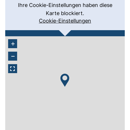
Ihre Cookie-Einstellungen haben diese
Karte blockiert.
Cookie-Einstellungen
+
−