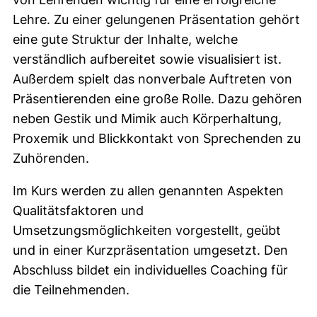
Lehre. Zu einer gelungenen Präsentation gehört
eine gute Struktur der Inhalte, welche
verständlich aufbereitet sowie visualisiert ist.
Außerdem spielt das nonverbale Auftreten von
Präsentierenden eine große Rolle. Dazu gehören
neben Gestik und Mimik auch Körperhaltung,
Proxemik und Blickkontakt von Sprechenden zu
Zuhörenden.
Im Kurs werden zu allen genannten Aspekten
Qualitätsfaktoren und
Umsetzungsmöglichkeiten vorgestellt, geübt
und in einer Kurzpräsentation umgesetzt. Den
Abschluss bildet ein individuelles Coaching für
die Teilnehmenden.