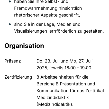
haben Sie Ihre Selbst- und
Fremdwahrnehmung hinsichtlich
rhetorischer Aspekte geschärft,
sind Sie in der Lage, Medien und
Visualisierungen lernförderlich zu gestalten.
Organisation
Präsenz
Do, 23
. Juli und Mo, 27. Juli
2025, jeweils 16:00 - 19:00
Zertifizierung
8 Arbeitseinheiten für die
Bereiche B Präsentation und
Kommunikation für das Zertifikat
Medizindidaktik
(Medizindidaktik).