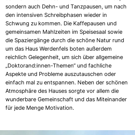
sondern auch Dehn- und Tanzpausen, um nach
den intensiven Schreibphasen wieder in
Schwung zu kommen. Die Kaffepausen und
gemeinsamen Mahlzeiten im Speisesaal sowie
die Spaziergänge durch die schöne Natur rund
um das Haus Werdenfels boten außerdem
reichlich Gelegenheit, um sich über allgemeine
„Doktorand:innen-Themen“ und fachliche
Aspekte und Probleme auszutauschen oder
einfach mal zu entspannen. Neben der schönen
Atmosphäre des Hauses sorgte vor allem die
wunderbare Gemeinschaft und das Miteinander
für jede Menge Motivation.