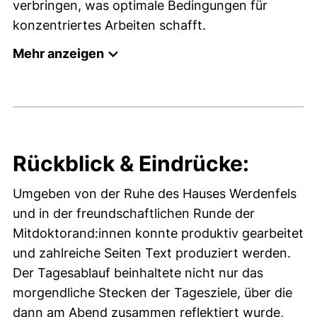
verbringen, was optimale Bedingungen für
konzentriertes Arbeiten schafft.
Mehr anzeigen
Rückblick & Eindrücke:
Umgeben von der Ruhe des Hauses Werdenfels
und in der freundschaftlichen Runde der
Mitdoktorand:innen konnte produktiv gearbeitet
und zahlreiche Seiten Text produziert werden.
Der Tagesablauf beinhaltete nicht nur das
morgendliche Stecken der Tagesziele, über die
dann am Abend zusammen reflektiert wurde,