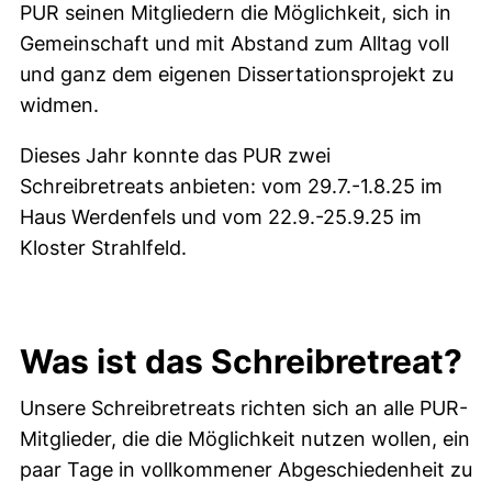
PUR seinen Mitgliedern die Möglichkeit, sich in
Gemeinschaft und mit Abstand zum Alltag voll
und ganz dem eigenen Dissertationsprojekt zu
widmen.
Dieses Jahr konnte das PUR zwei
Schreibretreats anbieten: vom 29.7.-1.8.25 im
Haus Werdenfels und vom 22.9.-25.9.25 im
Kloster Strahlfeld.
Was ist das Schreibretreat?
Unsere Schreibretreats richten sich an alle PUR-
Mitglieder, die die Möglichkeit nutzen wollen, ein
paar Tage in vollkommener Abgeschiedenheit zu