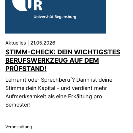
Aktuelles
|
21.05.2026
STIMM-CHECK: DEIN WICHTIGSTES
BERUFSWERKZEUG AUF DEM
PRÜFSTAND!
Lehramt oder Sprechberuf? Dann ist deine
Stimme dein Kapital – und verdient mehr
Aufmerksamkeit als eine Erkältung pro
Semester!
Veranstaltung