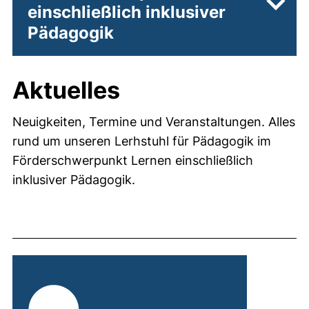
einschließlich inklusiver
Unter
Pädagogik
Aktuelles
Neuigkeiten, Termine und Veranstaltungen. Alles
rund um unseren Lerhstuhl für Pädagogik im
Förderschwerpunkt Lernen einschließlich
inklusiver Pädagogik.