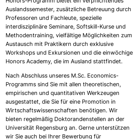
Honors-Programm bietet ein verpflichtendes
Auslandssemester, zusätzliche Betreuung durch
Professoren und Fachleute, spezielle
interdisziplinäre Seminare, Softskill-Kurse und
Methodentraining, vielfältige Möglichkeiten zum
Austausch mit Praktikern durch exklusive
Workshops und Exkursionen und die einwöchige
Honors Academy, die im Ausland stattfindet.
Nach Abschluss unseres M.Sc. Economics-
Programms sind Sie mit allen theoretischen,
empirischen und quantitativen Werkzeugen
ausgestattet, die Sie für eine Promotion in
Wirtschaftswissenschaften benötigen. Wir
bieten regelmäßig Doktorandenstellen an der
Universität Regensburg an. Gerne unterstützen
wir Sie auch bei Ihrer Bewerbung für