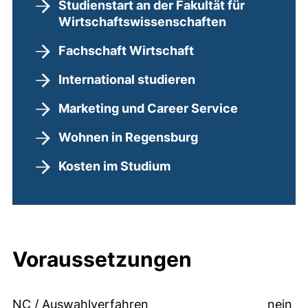
Studienstart an der Fakultät für
Wirtschaftswissenschaften
Fachschaft Wirtschaft
International studieren
Marketing und Career Service
Wohnen in Regensburg
Kosten im Studium
Voraussetzungen
NC / Auswahlverfahren
nein