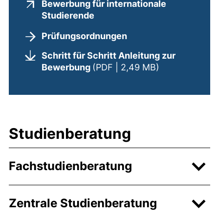
Bewerbung für internationale
(externer Link, öffnet neues 
Studierende
Prüfungsordnungen
Schritt für Schritt Anleitung zur
(öffnet neues 
Bewerbung
(PDF | 2,49 MB)
Studienberatung
Fachstudienberatung
Zentrale Studienberatung