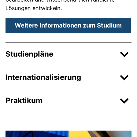
Lösungen entwickeln.
Weitere Informationen zum Studium
Studienpläne
Internationalisierung
Praktikum