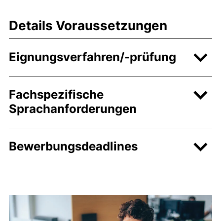
Details Voraussetzungen
Eignungsverfahren/-prüfung
Fachspezifische
Sprachanforderungen
Bewerbungsdeadlines