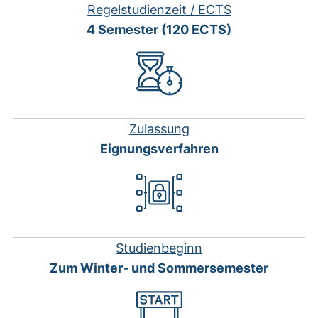
Regelstudienzeit / ECTS
4 Semester (120 ECTS)
Zulassung
Eignungsverfahren
Studienbeginn
Zum Winter- und Sommersemester