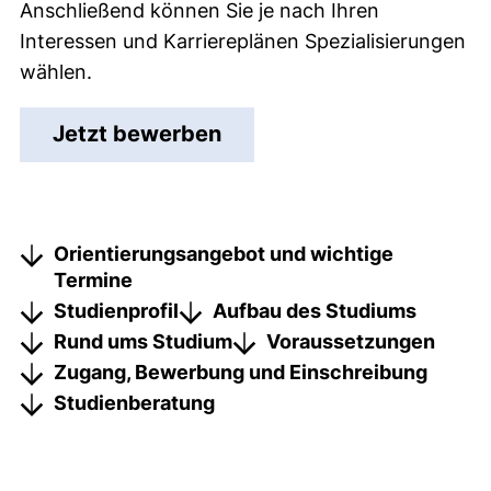
Anschließend können Sie je nach Ihren
Interessen und Karriereplänen Spezialisierungen
wählen.
(externer Link, öffnet ne
Jetzt bewerben
Orientierungsangebot und wichtige
Termine
Studienprofil
Aufbau des Studiums
Rund ums Studium
Voraussetzungen
Zugang, Bewerbung und Einschreibung
Studienberatung