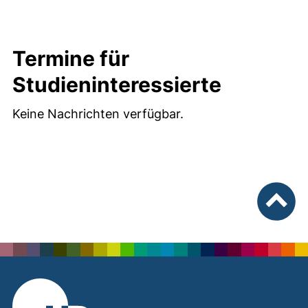
Termine für
Studieninteressierte
Keine Nachrichten verfügbar.
nach ob