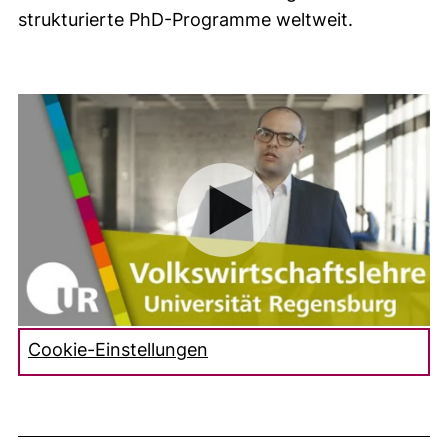
strukturierte PhD-Programme weltweit.
Cookie-Einstellungen