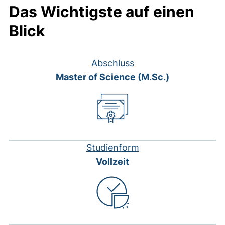
Das Wichtigste auf einen
Blick
Abschluss
Master of Science (M.Sc.)
Studienform
Vollzeit