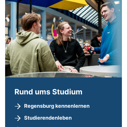
Rund ums Studium
Regensburg kennenlernen
Studierendenleben