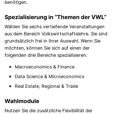
benötigen.
Spezialisierung in “Themen der VWL”
Wählen Sie sechs vertiefende Veranstaltungen
aus dem Bereich Volkswirtschaftslehre. Sie sind
grundsätzlich frei in Ihrer Auswahl. Wenn Sie
möchten, können Sie sich auf einen der
folgenden drei Bereiche spezialisieren:
Macroeconomics & Finance
Data Science & Microeconomics
Real Estate, Regional & Trade
Wahlmodule
Nutzen Sie die zusätzliche Flexibilität der