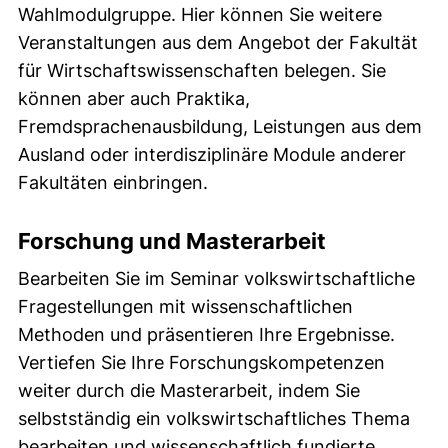
Wahlmodulgruppe. Hier können Sie weitere
Veranstaltungen aus dem Angebot der Fakultät
für Wirtschaftswissenschaften belegen. Sie
können aber auch Praktika,
Fremdsprachenausbildung, Leistungen aus dem
Ausland oder interdisziplinäre Module anderer
Fakultäten einbringen.
Forschung und Masterarbeit
Bearbeiten Sie im Seminar volkswirtschaftliche
Fragestellungen mit wissenschaftlichen
Methoden und präsentieren Ihre Ergebnisse.
Vertiefen Sie Ihre Forschungskompetenzen
weiter durch die Masterarbeit, indem Sie
selbstständig ein volkswirtschaftliches Thema
bearbeiten und wissenschaftlich fundierte