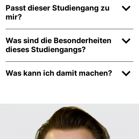
Passt dieser Studiengang zu
mir?
Was sind die Besonderheiten
dieses Studiengangs?
Was kann ich damit machen?