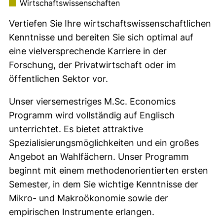
Wirtschaftswissenschaften
Vertiefen Sie Ihre wirtschaftswissenschaftlichen
Kenntnisse und bereiten Sie sich optimal auf
eine vielversprechende Karriere in der
Forschung, der Privatwirtschaft oder im
öffentlichen Sektor vor.
Unser viersemestriges M.Sc. Economics
Programm wird vollständig auf Englisch
unterrichtet. Es bietet attraktive
Spezialisierungsmöglichkeiten und ein großes
Angebot an Wahlfächern. Unser Programm
beginnt mit einem methodenorientierten ersten
Semester, in dem Sie wichtige Kenntnisse der
Mikro- und Makroökonomie sowie der
empirischen Instrumente erlangen.