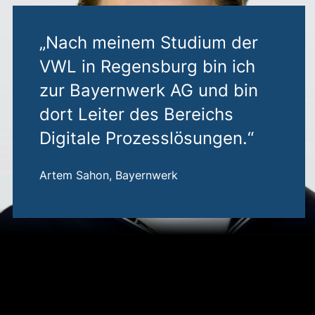
„Nach meinem Studium der
VWL in Regensburg bin ich
zur Bayernwerk AG und bin
dort Leiter des Bereichs
Digitale Prozesslösungen.“
Artem Sahon, Bayernwerk