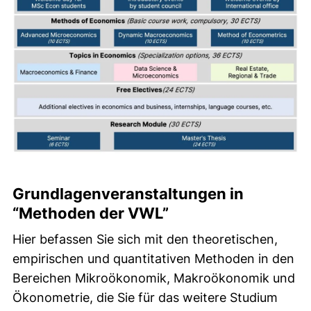
Grundlagenveranstaltungen in
“Methoden der VWL”
Hier befassen Sie sich mit den theoretischen,
empirischen und quantitativen Methoden in den
Bereichen Mikroökonomik, Makroökonomik und
Ökonometrie, die Sie für das weitere Studium