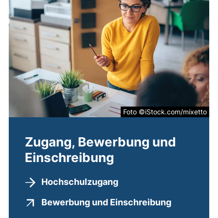
Foto ©iStock.com/mixetto
Zugang, Bewerbung und
Einschreibung
Hochschulzugang
(externer L
Bewerbung und Einschreibung