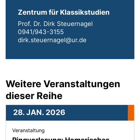
Zentrum für Klassikstudien
Prof. Dr. Dirk Steuernagel
0941/943-3155
dirk.steuernagel@ur.de
Weitere Veranstaltungen
dieser Reihe
28. JAN. 2026
, 28. Januar 2026 .
Veranstaltung