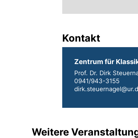
Kontakt
Zentrum für Klassi
Prof. Dr. Dirk Steuern
0941/943-3155
dirk.steuernagel@ur.
Weitere Veranstaltung