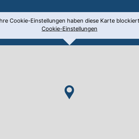
Ihre Cookie-Einstellungen haben diese Karte blockiert
Cookie-Einstellungen