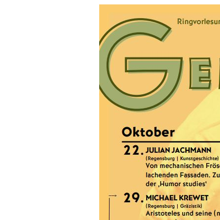
Medien