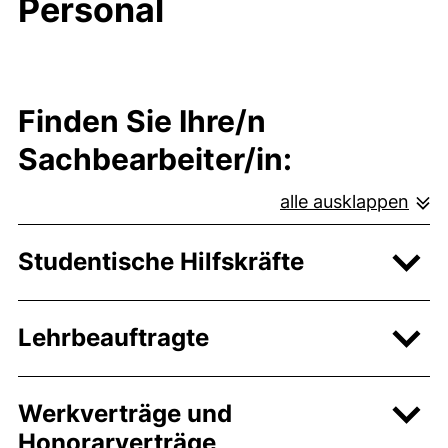
Personal
Finden Sie Ihre/n
Sachbearbeiter/in:
alle ausklappen
Studentische Hilfskräfte
Lehrbeauftragte
Werkverträge und
Honorarverträge