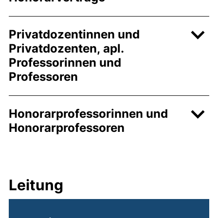
Privatdozentinnen und
Privatdozenten, apl.
Professorinnen und
Professoren
Honorarprofessorinnen und
Honorarprofessoren
Leitung