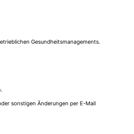
 Betrieblichen Gesundheitsmanagements.
.
n oder sonstigen Änderungen per E-Mail