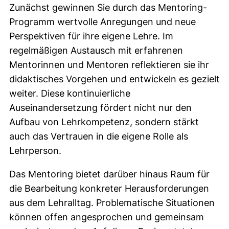
Zunächst gewinnen Sie durch das Mentoring-
Programm wertvolle Anregungen und neue
Perspektiven für ihre eigene Lehre. Im
regelmäßigen Austausch mit erfahrenen
Mentorinnen und Mentoren reflektieren sie ihr
didaktisches Vorgehen und entwickeln es gezielt
weiter. Diese kontinuierliche
Auseinandersetzung fördert nicht nur den
Aufbau von Lehrkompetenz, sondern stärkt
auch das Vertrauen in die eigene Rolle als
Lehrperson.
Das Mentoring bietet darüber hinaus Raum für
die Bearbeitung konkreter Herausforderungen
aus dem Lehralltag. Problematische Situationen
können offen angesprochen und gemeinsam