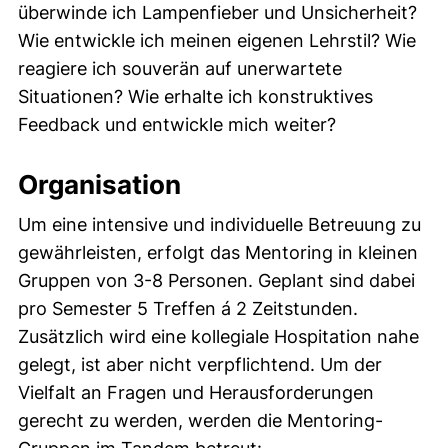
überwinde ich Lampenfieber und Unsicherheit?
Wie entwickle ich meinen eigenen Lehrstil? Wie
reagiere ich souverän auf unerwartete
Situationen? Wie erhalte ich konstruktives
Feedback und entwickle mich weiter?
Organisation
Um eine intensive und individuelle Betreuung zu
gewährleisten, erfolgt das Mentoring in kleinen
Gruppen von 3-8 Personen. Geplant sind dabei
pro Semester 5 Treffen á 2 Zeitstunden.
Zusätzlich wird eine kollegiale Hospitation nahe
gelegt, ist aber nicht verpflichtend. Um der
Vielfalt an Fragen und Herausforderungen
gerecht zu werden, werden die Mentoring-