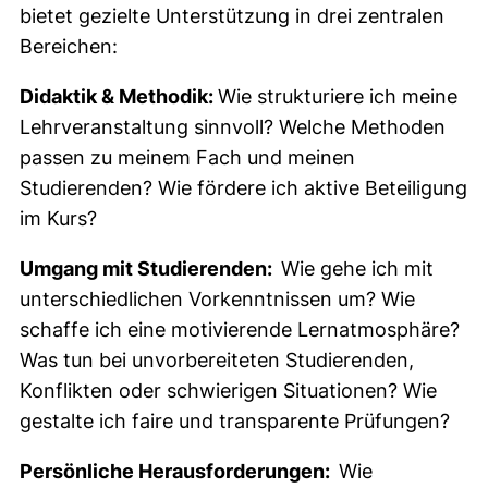
bietet gezielte Unterstützung in drei zentralen
Bereichen:
Didaktik & Methodik:
Wie strukturiere ich meine
Lehrveranstaltung sinnvoll? Welche Methoden
passen zu meinem Fach und meinen
Studierenden? Wie fördere ich aktive Beteiligung
im Kurs?
Umgang mit Studierenden:
Wie gehe ich mit
unterschiedlichen Vorkenntnissen um? Wie
schaffe ich eine motivierende Lernatmosphäre?
Was tun bei unvorbereiteten Studierenden,
Konflikten oder schwierigen Situationen? Wie
gestalte ich faire und transparente Prüfungen?
Persönliche Herausforderungen:
Wie