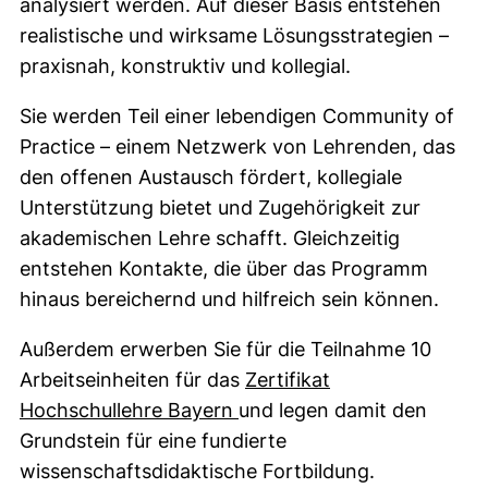
analysiert werden. Auf dieser Basis entstehen
realistische und wirksame Lösungsstrategien –
praxisnah, konstruktiv und kollegial.
Sie werden Teil einer lebendigen Community of
Practice – einem Netzwerk von Lehrenden, das
den offenen Austausch fördert, kollegiale
Unterstützung bietet und Zugehörigkeit zur
akademischen Lehre schafft. Gleichzeitig
entstehen Kontakte, die über das Programm
hinaus bereichernd und hilfreich sein können.
Außerdem erwerben Sie für die Teilnahme 10
Arbeitseinheiten für das
Zertifikat
Hochschullehre Bayern
und legen damit den
Grundstein für eine fundierte
wissenschaftsdidaktische Fortbildung.