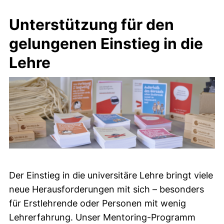
Unterstützung für den
gelungenen Einstieg in die
Lehre
Der Einstieg in die universitäre Lehre bringt viele
neue Herausforderungen mit sich – besonders
für Erstlehrende oder Personen mit wenig
Lehrerfahrung. Unser Mentoring-Programm