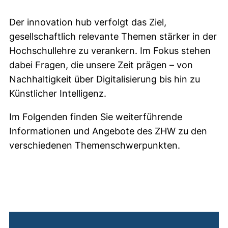
Der innovation hub verfolgt das Ziel,
gesellschaftlich relevante Themen stärker in der
Hochschullehre zu verankern. Im Fokus stehen
dabei Fragen, die unsere Zeit prägen – von
Nachhaltigkeit über Digitalisierung bis hin zu
Künstlicher Intelligenz.
Im Folgenden finden Sie weiterführende
Informationen und Angebote des ZHW zu den
verschiedenen Themenschwerpunkten.