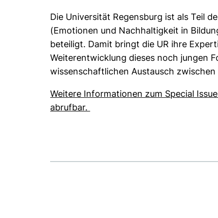
Die Universität Regensburg ist als Teil
(Emotionen und Nachhaltigkeit in Bildun
beteiligt. Damit bringt die UR ihre Exper
Weiterentwicklung dieses noch jungen Fo
wissenschaftlichen Austausch zwischen
Weitere Informationen zum Special Issue
(externer Link, öffnet neues Fe
abrufbar.