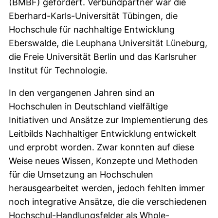
(BMBF) gefördert. Verbundpartner war die
Eberhard-Karls-Universität Tübingen, die
Hochschule für nachhaltige Entwicklung
Eberswalde, die Leuphana Universität Lüneburg,
die Freie Universität Berlin und das Karlsruher
Institut für Technologie.
In den vergangenen Jahren sind an
Hochschulen in Deutschland vielfältige
Initiativen und Ansätze zur Implementierung des
Leitbilds Nachhaltiger Entwicklung entwickelt
und erprobt worden. Zwar konnten auf diese
Weise neues Wissen, Konzepte und Methoden
für die Umsetzung an Hochschulen
herausgearbeitet werden, jedoch fehlten immer
noch integrative Ansätze, die die verschiedenen
Hochschul-Handlungsfelder als Whole-