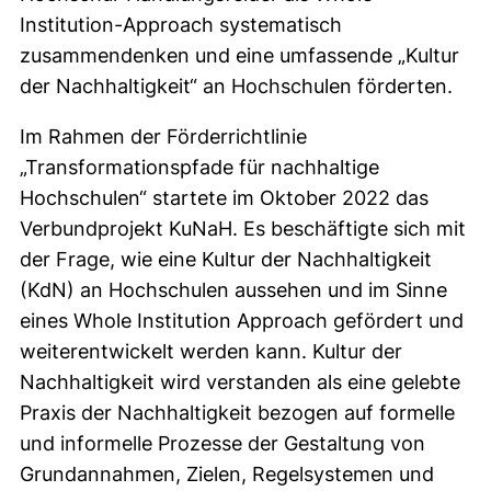
Institution-Approach systematisch
zusammendenken und eine umfassende „Kultur
der Nachhaltigkeit“ an Hochschulen förderten.
Im Rahmen der Förderrichtlinie
„Transformationspfade für nachhaltige
Hochschulen“ startete im Oktober 2022 das
Verbundprojekt KuNaH. Es beschäftigte sich mit
der Frage, wie eine Kultur der Nachhaltigkeit
(KdN) an Hochschulen aussehen und im Sinne
eines Whole Institution Approach gefördert und
weiterentwickelt werden kann. Kultur der
Nachhaltigkeit wird verstanden als eine gelebte
Praxis der Nachhaltigkeit bezogen auf formelle
und informelle Prozesse der Gestaltung von
Grundannahmen, Zielen, Regelsystemen und