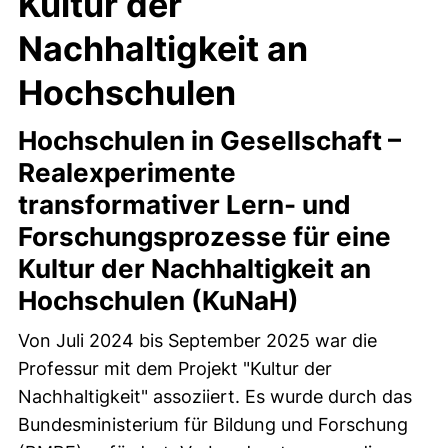
Kultur der
Nachhaltigkeit an
Hochschulen
Hochschulen in Gesellschaft –
Realexperimente
transformativer Lern- und
Forschungsprozesse für eine
Kultur der Nachhaltigkeit an
Hochschulen (KuNaH)
Von Juli 2024 bis September 2025 war die
Professur mit dem Projekt "Kultur der
Nachhaltigkeit" assoziiert. Es wurde durch das
Bundesministerium für Bildung und Forschung