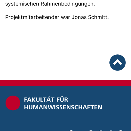
systemischen Rahmenbedingungen.
Projektmitarbeitender war Jonas Schmitt.
nach ob