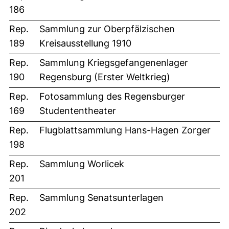
186
Rep.
Sammlung zur Oberpfälzischen
189
Kreisausstellung 1910
Rep.
Sammlung Kriegsgefangenenlager
190
Regensburg (Erster Weltkrieg)
Rep.
Fotosammlung des Regensburger
169
Studententheater
Rep.
Flugblattsammlung Hans-Hagen Zorger
198
Rep.
Sammlung Worlicek
201
Rep.
Sammlung Senatsunterlagen
202