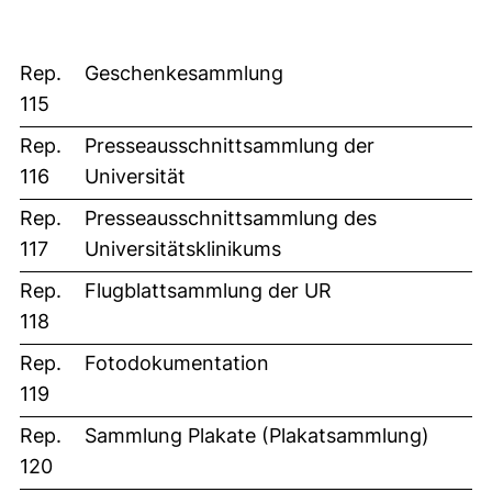
Rep.
Geschenkesammlung
115
Rep.
Presseausschnittsammlung der
116
Universität
Rep.
Presseausschnittsammlung des
117
Universitätsklinikums
Rep.
Flugblattsammlung der UR
118
Rep.
Fotodokumentation
119
Rep.
Sammlung Plakate (Plakatsammlung)
120