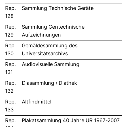
Rep.
Sammlung Technische Geräte
128
Rep.
Sammlung Gentechnische
129
Aufzeichnungen
Rep.
Gemäldesammlung des
130
Universitätsarchivs
Rep.
Audiovisuelle Sammlung
131
Rep.
Diasammlung / Diathek
132
Rep.
Altfindmittel
133
Rep.
Plakatsammlung 40 Jahre UR 1967-2007