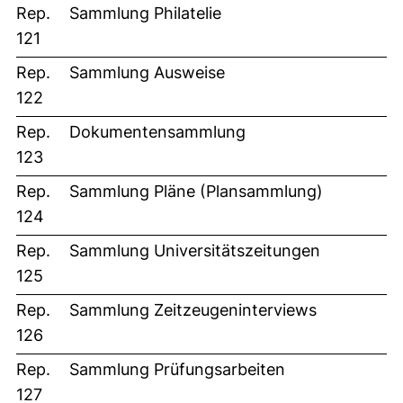
Rep.
Sammlung Philatelie
121
Rep.
Sammlung Ausweise
122
Rep.
Dokumentensammlung
123
Rep.
Sammlung Pläne (Plansammlung)
124
Rep.
Sammlung Universitätszeitungen
125
Rep.
Sammlung Zeitzeugeninterviews
126
Rep.
Sammlung Prüfungsarbeiten
127