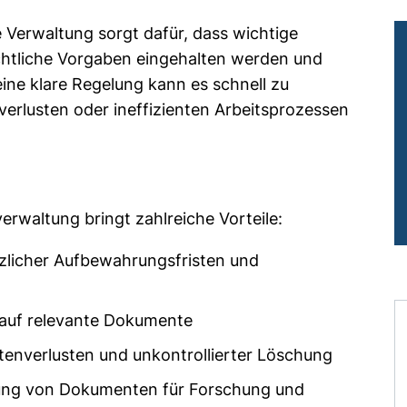
e Verwaltung sorgt dafür, dass wichtige
echtliche Vorgaben eingehalten werden und
eine klare Regelung kann es schnell zu
verlusten oder ineffizienten Arbeitsprozessen
erwaltung bringt zahlreiche Vorteile:
tzlicher Aufbewahrungsfristen und
n auf relevante Dokumente
tenverlusten und unkontrollierter Löschung
erung von Dokumenten für Forschung und