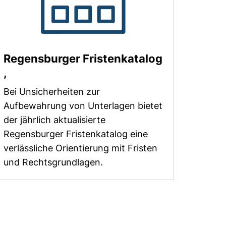
Regensburger Fristenkatalog
(öffnet neues Fenster). (nicht barrierefre
,
Bei Unsicherheiten zur
Aufbewahrung von Unterlagen bietet
der jährlich aktualisierte
Regensburger Fristenkatalog eine
verlässliche Orientierung mit Fristen
und Rechtsgrundlagen.