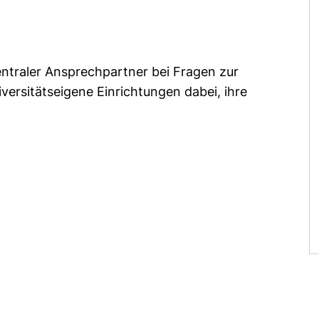
entraler Ansprechpartner bei Fragen zur
versitätseigene Einrichtungen dabei, ihre