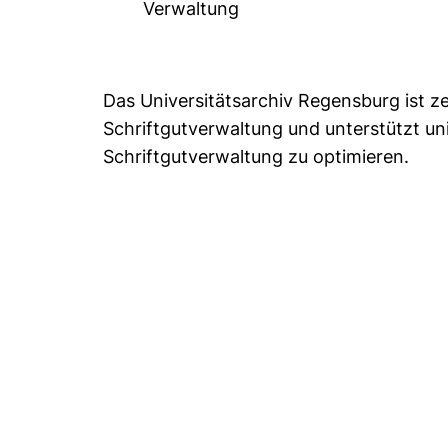
Verwaltung
Das Universitätsarchiv Regensburg ist z
Schriftgutverwaltung und unterstützt uni
Schriftgutverwaltung zu optimieren.