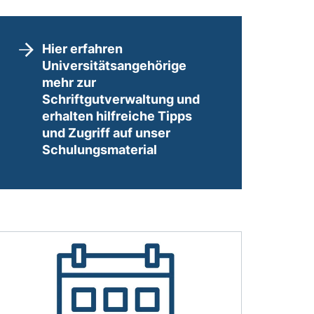
Hier erfahren
Universitätsangehörige
mehr zur
Schriftgutverwaltung und
erhalten hilfreiche Tipps
und Zugriff auf unser
Schulungsmaterial