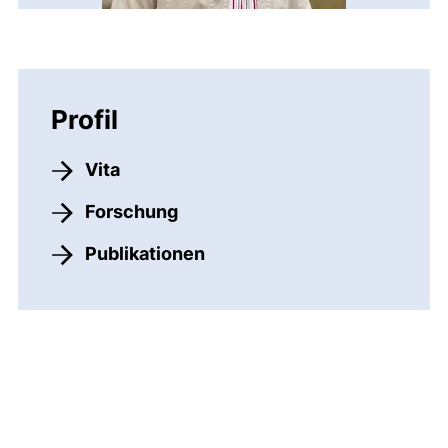
Profil
Vita
Forschung
Publikationen