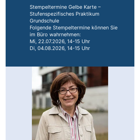
Stempeltermine Gelbe Karte –
Stufenspezifisches Praktikum
Grundschule
Folgende Stempeltermine können Sie
im Büro wahrnehmen:
Mi, 22.07.2026, 14-15 Uhr
Di, 04.08.2026, 14-15 Uhr