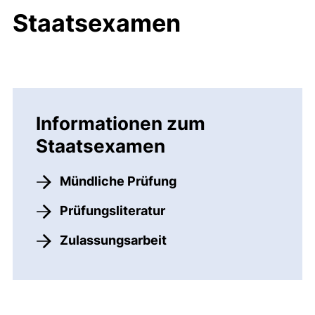
Staatsexamen
Informationen zum
Staatsexamen
Mündliche Prüfung
Prüfungsliteratur
Zulassungsarbeit