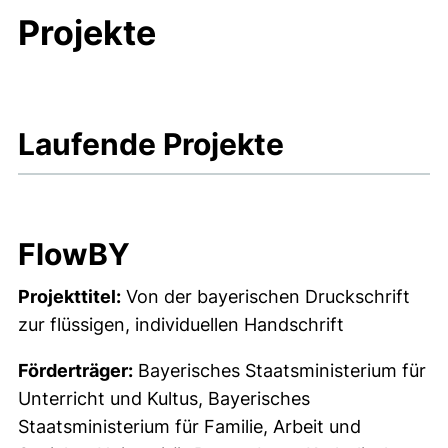
Projekte
Laufende Projekte
FlowBY
Projekttitel:
Von der bayerischen Druckschrift
zur flüssigen, individuellen Handschrift
Förderträger:
Bayerisches Staatsministerium für
Unterricht und Kultus, Bayerisches
Staatsministerium für Familie, Arbeit und