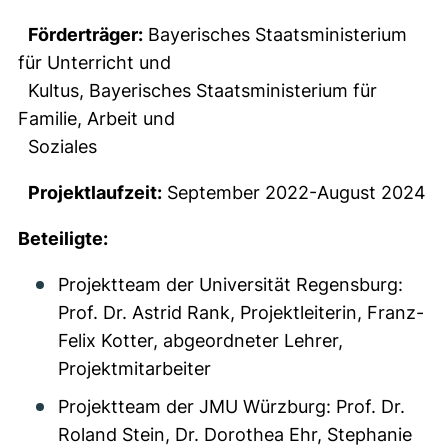
Förderträger:
Bayerisches Staatsministerium
für Unterricht und
Kultus, Bayerisches Staatsministerium für
Familie, Arbeit und
Soziales
Projektlaufzeit:
September 2022-August 2024
Beteiligte:
Projektteam der Universität Regensburg:
Prof. Dr. Astrid Rank, Projektleiterin, Franz-
Felix Kotter, abgeordneter Lehrer,
Projektmitarbeiter
Projektteam der JMU Würzburg: Prof. Dr.
Roland Stein, Dr. Dorothea Ehr, Stephanie