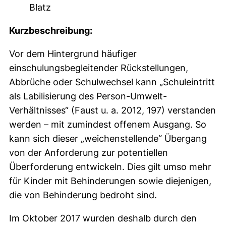
Blatz
Kurzbeschreibung:
Vor dem Hintergrund häufiger
einschulungsbegleitender Rückstellungen,
Abbrüche oder Schulwechsel kann „Schuleintritt
als Labilisierung des Person-Umwelt-
Verhältnisses“ (Faust u. a. 2012, 197) verstanden
werden – mit zumindest offenem Ausgang. So
kann sich dieser „weichenstellende“ Übergang
von der Anforderung zur potentiellen
Überforderung entwickeln. Dies gilt umso mehr
für Kinder mit Behinderungen sowie diejenigen,
die von Behinderung bedroht sind.
Im Oktober 2017 wurden deshalb durch den