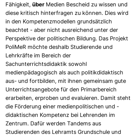
Fähigkeit,
über
Medien Bescheid zu wissen und
diese kritisch hinterfragen zu können. Dies wird
in den Kompetenzmodellen grundsätzlich
beachtet - aber nicht ausreichend unter der
Perspektive der politischen Bildung. Das Projekt
PoliMeR möchte deshalb Studierende und
Lehrkräfte im Bereich der
Sachunterrichtsdidaktik sowohl
medienpädagogisch als auch politikdidaktisch
aus- und fortbilden, mit ihnen gemeinsam gute
Unterrichtsangebote für den Primarbereich
erarbeiten, erproben und evaluieren. Damit steht
die Förderung einer medienpolitischen und -
didaktischen Kompetenz bei Lehrenden im
Zentrum. Dafür werden Tandems aus
Studierenden des Lehramts Grundschule und