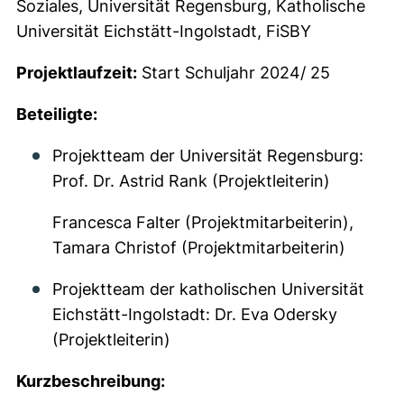
Soziales, Universität Regensburg, Katholische
Universität Eichstätt-Ingolstadt, FiSBY
Projektlaufzeit:
Start Schuljahr 2024/ 25
Beteiligte:
Projektteam der Universität Regensburg:
Prof. Dr. Astrid Rank (Projektleiterin)
Francesca Falter (Projektmitarbeiterin),
Tamara Christof (Projektmitarbeiterin)
Projektteam der katholischen Universität
Eichstätt-Ingolstadt: Dr. Eva Odersky
(Projektleiterin)
Kurzbeschreibung: