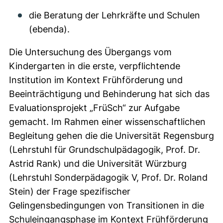
die Beratung der Lehrkräfte und Schulen
(ebenda).
Die Untersuchung des Übergangs vom
Kindergarten in die erste, verpflichtende
Institution im Kontext Frühförderung und
Beeinträchtigung und Behinderung hat sich das
Evaluationsprojekt „FrüSch“ zur Aufgabe
gemacht. Im Rahmen einer wissenschaftlichen
Begleitung gehen die die Universität Regensburg
(Lehrstuhl für Grundschulpädagogik, Prof. Dr.
Astrid Rank) und die Universität Würzburg
(Lehrstuhl Sonderpädagogik V, Prof. Dr. Roland
Stein) der Frage spezifischer
Gelingensbedingungen von Transitionen in die
Schuleingangsphase im Kontext Frühförderung