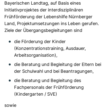
Bayerischen Landtag, auf Basis eines
Initiativprojektes der interdisziplinären
Frühförderung der Lebenshilfe Nürnberger
Land, Projektumsetzungen ins Leben gerufen.
Ziele der Übergangsbegleitungen sind
die Förderung der Kinder
(Konzentrationstraining, Ausdauer,
Arbeitsorganisation),
die Beratung und Begleitung der Eltern bei
der Schulwahl und bei Beantragungen,
die Beratung und Begleitung des
Fachpersonals der Frühförderung
(Kindergarten / SVE)
sowie