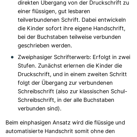
direkten Übergang von der Druckschrift zu
einer flüssigen, gut lesbaren
teilverbundenen Schrift. Dabei entwickeln
die Kinder sofort ihre eigene Handschrift,
bei der Buchstaben teilweise verbunden
geschrieben werden.
Zweiphasiger Schrifterwerb: Erfolgt in zwei
Stufen. Zunächst erlernen die Kinder die
Druckschrift, und in einem zweiten Schritt
folgt der Übergang zur verbundenen
Schreibschrift (also zur klassischen Schul-
Schreibschrift, in der alle Buchstaben
verbunden sind).
Beim einphasigen Ansatz wird die flüssige und
automatisierte Handschrit somit ohne den