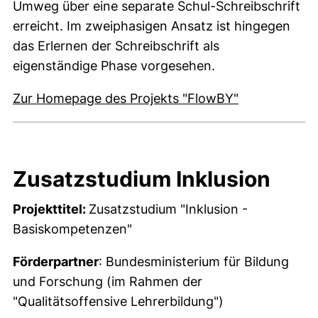
Umweg über eine separate Schul-Schreibschrift
erreicht. Im zweiphasigen Ansatz ist hingegen
das Erlernen der Schreibschrift als
eigenständige Phase vorgesehen.
Zur Homepage des Projekts "FlowBY"
Zusatzstudium Inklusion
Projekttitel:
Zusatzstudium "Inklusion -
Basiskompetenzen"
Förderpartner
: Bundesministerium für Bildung
und Forschung (im Rahmen der
"Qualitätsoffensive Lehrerbildung")