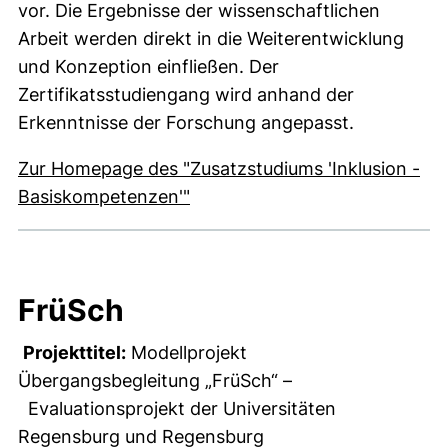
vor. Die Ergebnisse der wissenschaftlichen
Arbeit werden direkt in die Weiterentwicklung
und Konzeption einfließen. Der
Zertifikatsstudiengang wird anhand der
Erkenntnisse der Forschung angepasst.
Zur Homepage des "Zusatzstudiums 'Inklusion -
Basiskompetenzen'"
FrüSch
Projekttitel:
Modellprojekt
Übergangsbegleitung „FrüSch“ –
Evaluationsprojekt der Universitäten
Regensburg und Regensburg