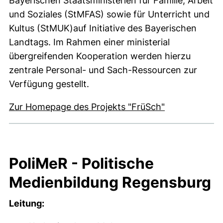
Bayerischen Staatsministerien für Familie, Arbeit
und Soziales (StMFAS) sowie für Unterricht und
Kultus (StMUK)auf Initiative des Bayerischen
Landtags. Im Rahmen einer ministerial
übergreifenden Kooperation werden hierzu
zentrale Personal- und Sach-Ressourcen zur
Verfügung gestellt.
Zur Homepage des Projekts "FrüSch"
PoliMeR - Politische
Medienbildung Regensburg
Leitung: