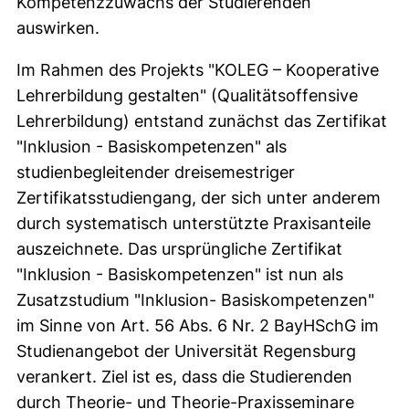
Kompetenzzuwachs der Studierenden
auswirken.
Im Rahmen des Projekts "KOLEG – Kooperative
Lehrerbildung gestalten" (Qualitätsoffensive
Lehrerbildung) entstand zunächst das Zertifikat
"Inklusion - Basiskompetenzen" als
studienbegleitender dreisemestriger
Zertifikatsstudiengang, der sich unter anderem
durch systematisch unterstützte Praxisanteile
auszeichnete. Das ursprüngliche Zertifikat
"Inklusion - Basiskompetenzen" ist nun als
Zusatzstudium "Inklusion- Basiskompetenzen"
im Sinne von Art. 56 Abs. 6 Nr. 2 BayHSchG im
Studienangebot der Universität Regensburg
verankert. Ziel ist es, dass die Studierenden
durch Theorie- und Theorie-Praxisseminare