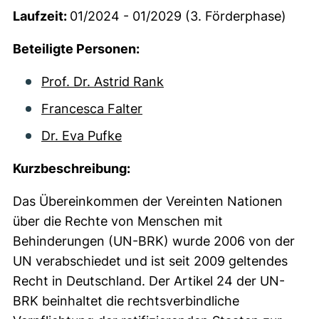
Laufzeit:
01/2024 - 01/2029 (3. Förderphase)
Beteiligte Personen:
Prof. Dr. Astrid Rank
Francesca Falter
Dr. Eva Pufke
Kurzbeschreibung:
Das Übereinkommen der Vereinten Nationen
über die Rechte von Menschen mit
Behinderungen (UN-BRK) wurde 2006 von der
UN verabschiedet und ist seit 2009 geltendes
Recht in Deutschland. Der Artikel 24 der UN-
BRK beinhaltet die rechtsverbindliche