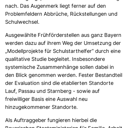
nach. Das Augenmerk liegt ferner auf den
Problemfeldern Abbrüche, Rückstellungen und
Schulwechsel.
Ausgewählte Frühförderstellen aus ganz Bayern
werden dazu auf ihrem Weg der Umsetzung der
„Modellprojekte für Schulstarthelfer“ durch eine
qualitative Studie begleitet. Insbesondere
systemische Zusammenhänge sollen dabei in
den Blick genommen werden. Fester Bestandteil
der Evaluation sind die etablierten Standorte
Lauf, Passau und Starnberg - sowie auf
freiwilliger Basis eine Auswahl neu
hinzugekommener Standorte.
Als Auftraggeber fungieren hierbei die