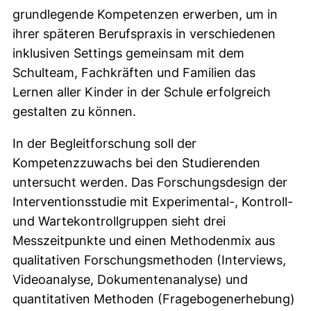
grundlegende Kompetenzen erwerben, um in
ihrer späteren Berufspraxis in verschiedenen
inklusiven Settings gemeinsam mit dem
Schulteam, Fachkräften und Familien das
Lernen aller Kinder in der Schule erfolgreich
gestalten zu können.
In der Begleitforschung soll der
Kompetenzzuwachs bei den Studierenden
untersucht werden. Das Forschungsdesign der
Interventionsstudie mit Experimental-, Kontroll-
und Wartekontrollgruppen sieht drei
Messzeitpunkte und einen Methodenmix aus
qualitativen Forschungsmethoden (Interviews,
Videoanalyse, Dokumentenanalyse) und
quantitativen Methoden (Fragebogenerhebung)