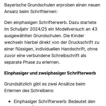
Bayerische Grundschulen erproben einen neuen
Ansatz beim Schriftlernen:
Den einphasigen Schrifterwerb. Dazu startete
im Schuljahr 2024/25 ein Modellversuch an 43
ausgewählten Grundschulen. Die Kinder
wechseln hierbei direkt von der Druckschrift zu
einer flüssigen, individuellen Handschrift, ohne
zuvor eine verbundene Schreibschrift als
separate Phase zu erlernen.
Einphasiger und zweiphasiger Schrifterwerb
Grundsätzlich gibt es zwei Ansätze beim
Erlernen des Schreibens:
Einphasiger Schrifterwerb: Bedeutet den