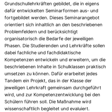
Grundschullehrkräften gebildet, die in eigens
dafür entwickelten Seminarformen aus- und
fortgebildet werden. Dieses Seminarangebot
orientiert sich inhaltlich an den beschriebenen
Problemfeldern und berücksichtigt
organisatorisch die Bedarfe der jeweiligen
Phasen. Die Studierenden und Lehrkräfte sollen
dabei fachliche und fachdidaktische
Kompetenzen entwickeln und erweitern, um die
beschriebenen Inhalte in Schulklassen praktisch
umsetzen zu können. Dafür erarbeitet jedes
Tandem ein Projekt, das in der Klasse der
jeweiligen Lehrkraft gemeinsam durchgeführt
wird, und zur Kompetenzentwicklung bei den
Schülern führen soll. Die Maßnahme wird
wissenschaftlich begleitet und evaluiert.