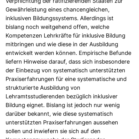
Verpflichtung der ratifizierenden Staaten zur
Gewährleistung eines chancengleichen,
inklusiven Bildungssystems. Allerdings ist
bislang noch weitgehend offen, welche
Kompetenzen Lehrkräfte für inklusive Bildung
mitbringen und wie diese in der Ausbildung
entwickelt werden können. Empirische Befunde
liefern Hinweise darauf, dass sich insbesondere
der Einbezug von systematisch unterstützten
Praxiserfahrungen für eine systematische und
strukturierte Ausbildung von
Lehramtsstudierenden bezüglich inklusiver
Bildung eignet. Bislang ist jedoch nur wenig
darüber bekannt, wie diese systematisch
unterstützten Praxiserfahrungen aussehen
sollen und inwiefern sie sich auf den