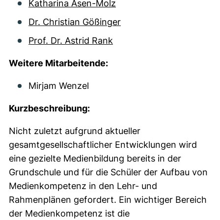
Katharina Asen-Molz
Dr. Christian Gößinger
Prof. Dr. Astrid Rank
Weitere Mitarbeitende:
Mirjam Wenzel
Kurzbeschreibung:
Nicht zuletzt aufgrund aktueller
gesamtgesellschaftlicher Entwicklungen wird
eine gezielte Medienbildung bereits in der
Grundschule und für die Schüler der Aufbau von
Medienkompetenz in den Lehr- und
Rahmenplänen gefordert. Ein wichtiger Bereich
der Medienkompetenz ist die