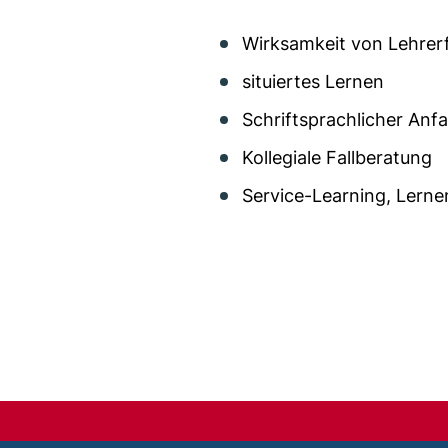
Wirksamkeit von Lehrer
situiertes Lernen
Schriftsprachlicher Anf
Kollegiale Fallberatung
Service-Learning, Lern