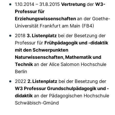
1.10.2014 – 31.8.2015
Vertretung
der
W3-
Professur für
Erziehungswissenschaften
an der Goethe-
Universität Frankfurt am Main (FB4)
2018
3. Listenplatz
bei der Besetzung der
Professur für
Frühpädagogik und -didaktik
mit den Schwerpunkten
Naturwissenschaften, Mathematik und
Technik
an der Alice Salomon Hochschule
Berlin
2022
2. Listenplatz
bei der Besetzung der
W3 Professur Grundschulpädagogik und -
didaktik
an der Pädagogischen Hochschule
Schwäbisch-Gmünd