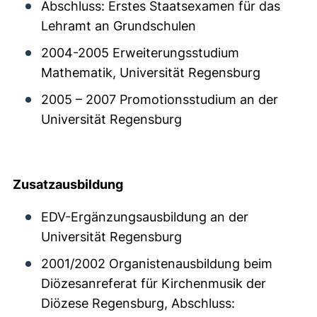
Abschluss: Erstes Staatsexamen für das
Lehramt an Grundschulen
2004-2005 Erweiterungsstudium
Mathematik, Universität Regensburg
2005 – 2007 Promotionsstudium an der
Universität Regensburg
Zusatzausbildung
EDV-Ergänzungsausbildung an der
Universität Regensburg
2001/2002 Organistenausbildung beim
Diözesanreferat für Kirchenmusik der
Diözese Regensburg, Abschluss: