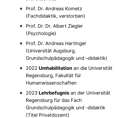
Prof. Dr. Andreas Kometz
(Fachdidaktik, verstorben)
Prof. Dr. Dr. Albert Ziegler
(Psychologie)
Prof. Dr. Andreas Hartinger
(Universität Augsburg,
Grundschulpädagogik und –didaktik)
2022
Umhabilitation
an die Universität
Regensburg, Fakultät für
Humanwissenschaften
2023
Lehrbefugnis
an der Universität
Regensburg für das Fach
Grundschulpädagogik und -didaktik
(Titel Privatdozent)