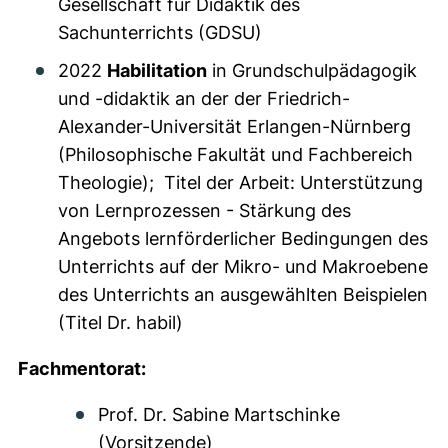
Gesellschaft für Didaktik des
Sachunterrichts (GDSU)
2022
Habilitation
in Grundschulpädagogik
und -didaktik an der der Friedrich-
Alexander-Universität Erlangen-Nürnberg
(Philosophische Fakultät und Fachbereich
Theologie); Titel der Arbeit: Unterstützung
von Lernprozessen - Stärkung des
Angebots lernförderlicher Bedingungen des
Unterrichts auf der Mikro- und Makroebene
des Unterrichts an ausgewählten Beispielen
(Titel Dr. habil)
Fachmentorat:
Prof. Dr. Sabine Martschinke
(Vorsitzende)