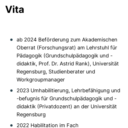
Vita
ab 2024 Beförderung zum Akademischen
Oberrat (Forschungsrat) am Lehrstuhl für
Pädagogik (Grundschulpädagogik und -
didaktik, Prof. Dr. Astrid Rank), Universität
Regensburg, Studienberater und
Workgroupmanager
2023 Umhabilitierung, Lehrbefähigung und
-befugnis für Grundschulpädagogik und -
didaktik (Privatdozent) an der Universität
Regensburg
2022 Habilitation im Fach