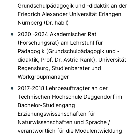
Grundschulpädagogik und -didaktik an der
Friedrich Alexander Universität Erlangen
Nürnberg (Dr. habil)
2020 -2024 Akademischer Rat
(Forschungsrat) am Lehrstuhl für
Pädagogik (Grundschulpädagogik und -
didaktik, Prof. Dr. Astrid Rank), Universität
Regensburg, Studienberater und
Workgroupmanager
2017-2018 Lehrbeauftragter an der
Technischen Hochschule Deggendorf im
Bachelor-Studiengang
Erziehungswissenschaften für
Naturwissenschaften und Sprache /
verantwortlich für die Modulentwicklung