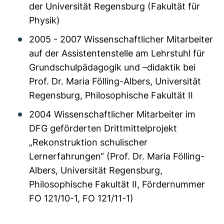
der Universität Regensburg (Fakultät für
Physik)
2005 - 2007 Wissenschaftlicher Mitarbeiter
auf der Assistentenstelle am Lehrstuhl für
Grundschulpädagogik und –didaktik bei
Prof. Dr. Maria Fölling-Albers, Universität
Regensburg, Philosophische Fakultät II
2004 Wissenschaftlicher Mitarbeiter im
DFG geförderten Drittmittelprojekt
„Rekonstruktion schulischer
Lernerfahrungen“ (Prof. Dr. Maria Fölling-
Albers, Universität Regensburg,
Philosophische Fakultät II, Fördernummer
FO 121/10-1, FO 121/11-1)