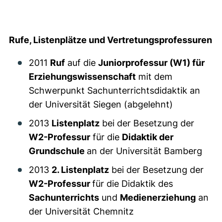
Rufe, Listenplätze und Vertretungsprofessuren
2011
Ruf
auf die
Juniorprofessur (W1) für
Erziehungswissenschaft
mit dem
Schwerpunkt Sachunterrichtsdidaktik an
der Universität Siegen (abgelehnt)
2013
Listenplatz
bei der Besetzung der
W2-Professur
für die
Didaktik der
Grundschule
an der Universität Bamberg
2013
2. Listenplatz
bei der Besetzung der
W2-Professur
für die Didaktik des
Sachunterrichts
und
Medienerziehung
an
der Universität Chemnitz