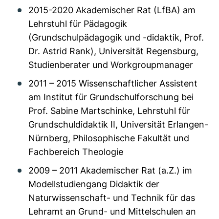
2015-2020 Akademischer Rat (LfBA) am
Lehrstuhl für Pädagogik
(Grundschulpädagogik und -didaktik, Prof.
Dr. Astrid Rank), Universität Regensburg,
Studienberater und Workgroupmanager
2011 – 2015 Wissenschaftlicher Assistent
am Institut für Grundschulforschung bei
Prof. Sabine Martschinke, Lehrstuhl für
Grundschuldidaktik II, Universität Erlangen-
Nürnberg, Philosophische Fakultät und
Fachbereich Theologie
2009 – 2011 Akademischer Rat (a.Z.) im
Modellstudiengang Didaktik der
Naturwissenschaft- und Technik für das
Lehramt an Grund- und Mittelschulen an