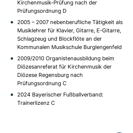
Kirchenmusik-Prüfung nach der
Prüfungsordnung D
2005 – 2007 nebenberufliche Tätigkeit als
Musiklehrer für Klavier, Gitarre, E-Gitarre,
Schlagzeug und Blockflöte an der
Kommunalen Musikschule Burglengenfeld
2009/2010 Organistenausbildung beim
Diözesanreferat für Kirchenmusik der
Diözese Regensburg nach
Prüfungsordnung C
2024 Bayerischer Fußballverband:
Trainerlizenz C