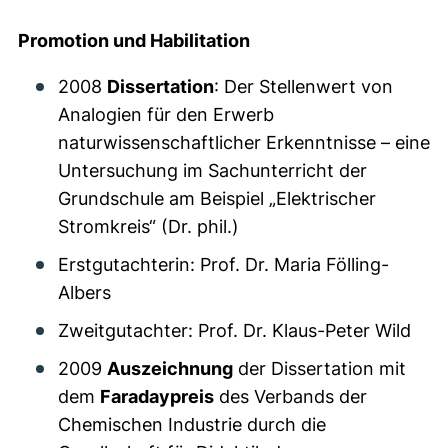
Promotion und Habilitation
2008
Dissertation
: Der Stellenwert von
Analogien für den Erwerb
naturwissenschaftlicher Erkenntnisse – eine
Untersuchung im Sachunterricht der
Grundschule am Beispiel „Elektrischer
Stromkreis“ (Dr. phil.)
Erstgutachterin: Prof. Dr. Maria Fölling-
Albers
Zweitgutachter: Prof. Dr. Klaus-Peter Wild
2009
Auszeichnung
der Dissertation mit
dem
Faradaypreis
des Verbands der
Chemischen Industrie durch die