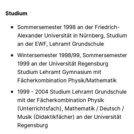
Studium
Sommersemester 1998 an der Friedrich-
Alexander Universität in Nürnberg, Studium
an der EWF, Lehramt Grundschule
Wintersemester 1998/99, Sommersemester
1999 an der Universität Regensburg
Studium Lehramt Gymnasium mit
Fächerkombination Physik/Mathematik
1999 - 2004 Studium Lehramt Grundschule
mit der Fächerkombination Physik
(Unterrichtsfach), Mathematik / Deutsch /
Musik (Didaktikfächer) an der Universität
Regensburg