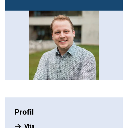
Profil
Vita