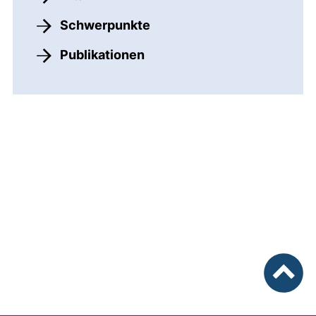
Schwerpunkte
Publikationen
nach ob