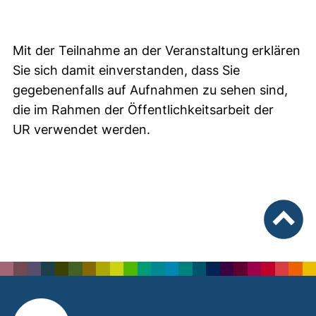
Mit der Teilnahme an der Veranstaltung erklären
Sie sich damit einverstanden, dass Sie
gegebenenfalls auf Aufnahmen zu sehen sind,
die im Rahmen der Öffentlichkeitsarbeit der
UR verwendet werden.
nach ob