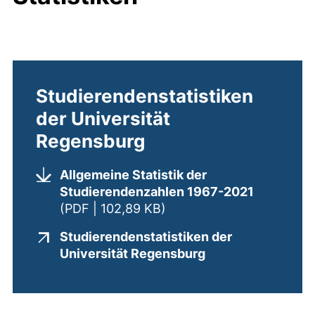
Studierendenstatistiken
der Universität
Regensburg
Allgemeine Statistik der
Studierendenzahlen 1967-2021
(öffnet neues Fenster). (
(PDF | 102,89 KB)
Studierendenstatistiken der
(externer Link, öf
Universität Regensburg