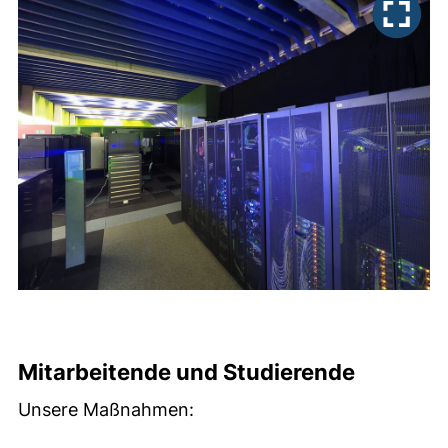
Mitarbeitende und Studierende
Unsere Maßnahmen: