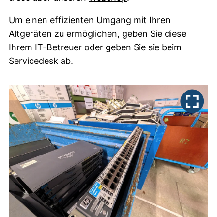
Um einen effizienten Umgang mit Ihren
Altgeräten zu ermöglichen, geben Sie diese
Ihrem IT-Betreuer oder geben Sie sie beim
Servicedesk ab.