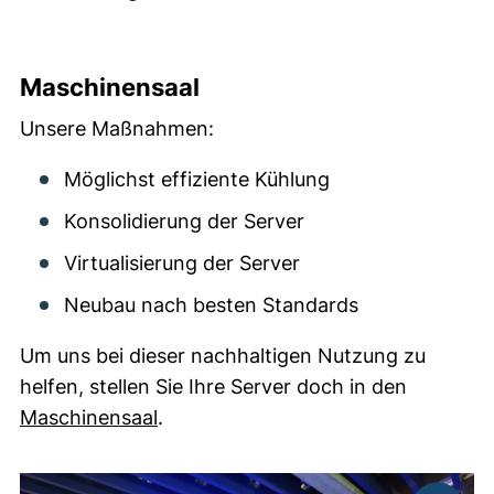
Maschinensaal
Unsere Maßnahmen:
Möglichst effiziente Kühlung
Konsolidierung der Server
Virtualisierung der Server
Neubau nach besten Standards
Um uns bei dieser nachhaltigen Nutzung zu
helfen, stellen Sie Ihre Server doch in den
Maschinensaal
.