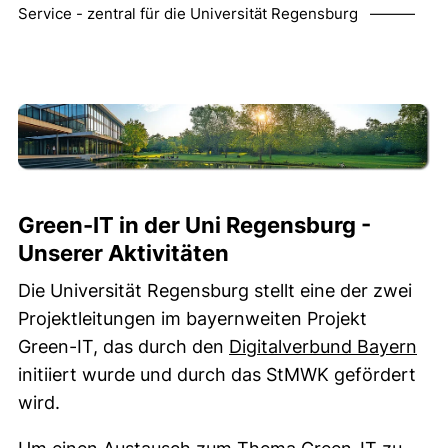
Service - zentral für die Universität Regensburg ———
Green-IT in der Uni Regensburg -
Unserer Aktivitäten
Die Universität Regensburg stellt eine der zwei
Projektleitungen im bayernweiten Projekt
(ex
Green-IT, das durch den
Digitalverbund Bayern
initiiert wurde und durch das StMWK gefördert
wird.