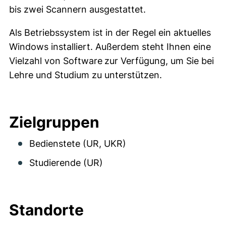
bis zwei Scannern ausgestattet.
Als Betriebssystem ist in der Regel ein aktuelles
Windows installiert. Außerdem steht Ihnen eine
Vielzahl von Software
zur Verfügung, um Sie bei
Lehre und Studium zu unterstützen.
Zielgruppen
Bedienstete (UR, UKR)
Studierende (UR)
Standorte