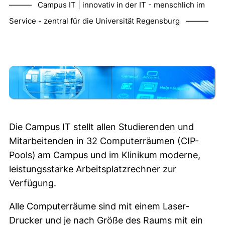
——— Campus IT | innovativ in der IT - menschlich im
Service - zentral für die Universität Regensburg ———
Die Campus IT stellt allen Studierenden und
Mitarbeitenden in 32 Computerräumen (CIP-
Pools)
am Campus und im Klinikum moderne,
leistungsstarke Arbeitsplatzrechner zur
Verfügung.
Alle Computerräume sind mit einem Laser-
Drucker und je nach Größe des Raums mit ein