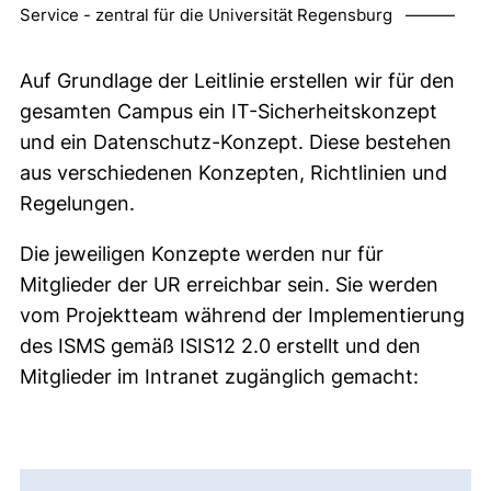
Service - zentral für die Universität Regensburg ———
Auf Grundlage der Leitlinie erstellen wir für den
gesamten Campus ein IT-Sicherheitskonzept
und ein Datenschutz-Konzept. Diese bestehen
aus verschiedenen Konzepten, Richtlinien und
Regelungen.
Die jeweiligen Konzepte werden nur für
Mitglieder der UR erreichbar sein. Sie werden
vom Projektteam während der Implementierung
des ISMS gemäß ISIS12 2.0 erstellt und den
Mitglieder im Intranet zugänglich gemacht: