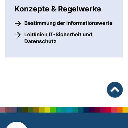
Konzepte & Regelwerke
Bestimmung der Informationswerte
Leitlinien IT-Sicherheit und
Datenschutz
nach ob