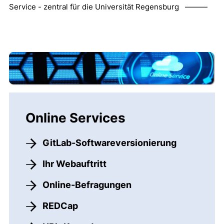
Service - zentral für die Universität Regensburg ———
Online Services
GitLab-Softwareversionierung
Ihr Webauftritt
Online-Befragungen
REDCap