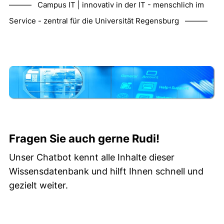
——— Campus IT | innovativ in der IT - menschlich im
Service - zentral für die Universität Regensburg ———
Fragen Sie auch gerne Rudi!
Unser Chatbot kennt alle Inhalte dieser
Wissensdatenbank und hilft Ihnen schnell und
gezielt weiter.