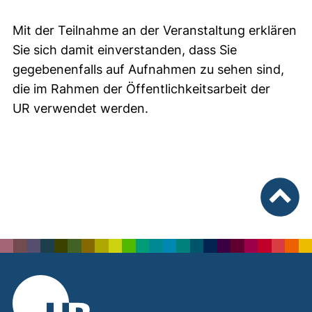
Mit der Teilnahme an der Veranstaltung erklären
Sie sich damit einverstanden, dass Sie
gegebenenfalls auf Aufnahmen zu sehen sind,
die im Rahmen der Öffentlichkeitsarbeit der
UR verwendet werden.
nach ob