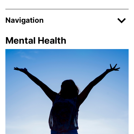
Navigation
Mental Health