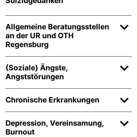
Suizidgedanken
Allgemeine Beratungsstellen
an der UR und OTH
Regensburg
(Soziale) Ängste,
Angststörungen
Chronische Erkrankungen
Depression, Vereinsamung,
Burnout