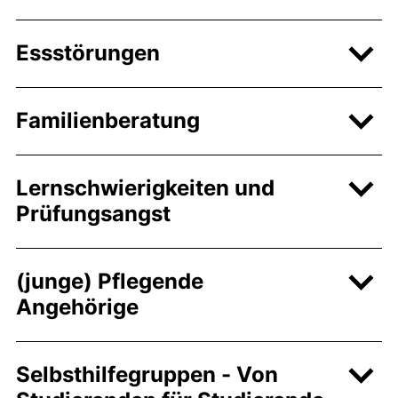
Essstörungen
Familienberatung
Lernschwierigkeiten und
Prüfungsangst
(junge) Pflegende
Angehörige
Selbsthilfegruppen - Von