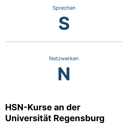
Sprechen
S
Netzwerken
N
HSN-Kurse an der
Universität Regensburg