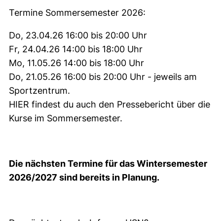
Termine Sommersemester 2026:
Do, 23.04.26 16:00 bis 20:00 Uhr
Fr, 24.04.26 14:00 bis 18:00 Uhr
Mo, 11.05.26 14:00 bis 18:00 Uhr
Do, 21.05.26 16:00 bis 20:00 Uhr - jeweils am
Sportzentrum.
HIER findest du auch den Pressebericht über die
Kurse im Sommersemester.
Die nächsten Termine für das Wintersemester
2026/2027 sind bereits in Planung.