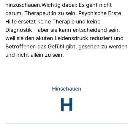
hinzuschauen.Wichtig dabei: Es geht nicht
darum, Therapeut:in zu sein. Psychische Erste
Hilfe ersetzt keine Therapie und keine
Diagnostik – aber sie kann entscheidend sein,
weil sie den akuten Leidensdruck reduziert und
Betroffenen das Gefühl gibt, gesehen zu werden
und nicht allein zu sein.
Hinschauen
H