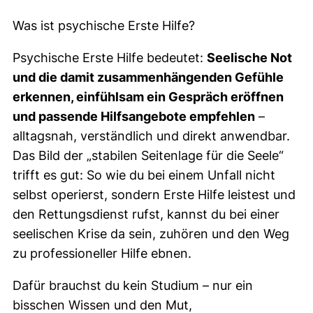
Was ist psychische Erste Hilfe?
Psychische Erste Hilfe bedeutet:
Seelische Not
und die damit zusammenhängenden Gefühle
erkennen, einfühlsam ein Gespräch eröffnen
und passende Hilfsangebote empfehlen
–
alltagsnah, verständlich und direkt anwendbar.
Das Bild der „stabilen Seitenlage für die Seele“
trifft es gut: So wie du bei einem Unfall nicht
selbst operierst, sondern Erste Hilfe leistest und
den Rettungsdienst rufst, kannst du bei einer
seelischen Krise da sein, zuhören und den Weg
zu professioneller Hilfe ebnen.
Dafür brauchst du kein Studium – nur ein
bisschen Wissen und den Mut,