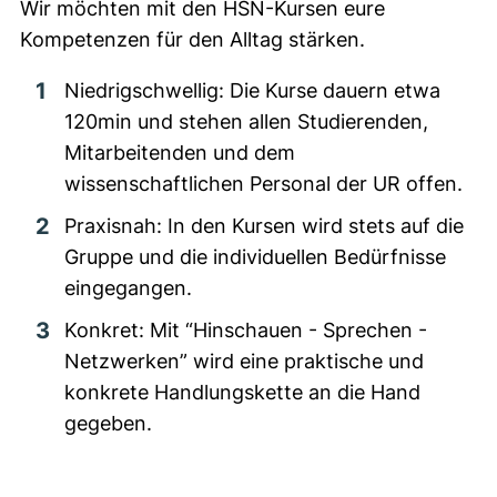
Wir möchten mit den HSN-Kursen eure
Kompetenzen für den Alltag stärken.
Niedrigschwellig: Die Kurse dauern etwa
120min und stehen allen Studierenden,
Mitarbeitenden und dem
wissenschaftlichen Personal der UR offen.
Praxisnah: In den Kursen wird stets auf die
Gruppe und die individuellen Bedürfnisse
eingegangen.
Konkret: Mit “Hinschauen - Sprechen -
Netzwerken” wird eine praktische und
konkrete Handlungskette an die Hand
gegeben.