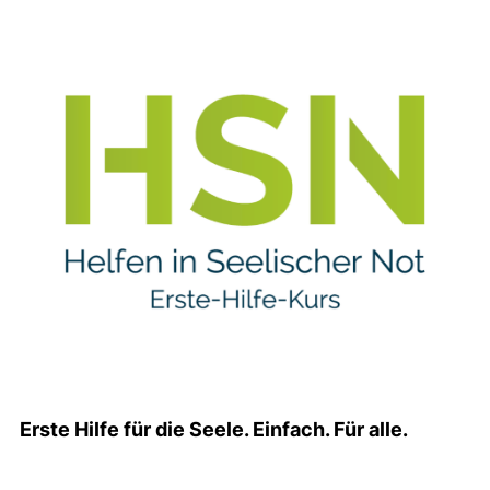
Erste Hilfe für die Seele. Einfach. Für alle.