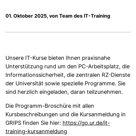
01. Oktober 2025, von Team des IT-Training
Unsere IT-Kurse bieten Ihnen praxisnahe
Unterstützung rund um den PC-Arbeitsplatz, die
Informationssicherheit, die zentralen RZ-Dienste
der Universität sowie spezielle Programme. Sie
sind herzlich eingeladen, daran teilzunehmen.
Die Programm-Broschüre mit allen
Kursbeschreibungen und die Kursanmeldung in
GRIPS finden Sie hier:
https://go.ur.de/it-
(externer Link, öffnet neu
training-kursanmeldung