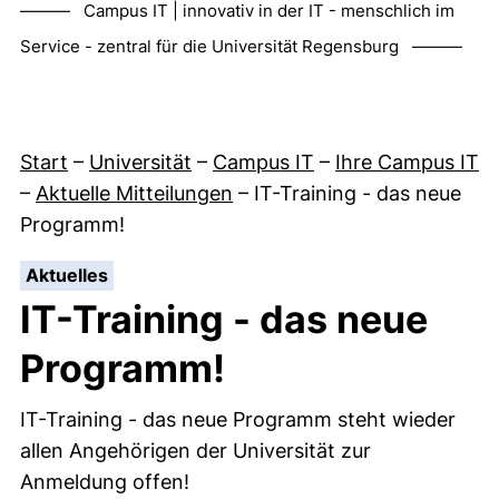
——— Campus IT | innovativ in der IT - menschlich im
Service - zentral für die Universität Regensburg ———
Start
–
Universität
–
Campus IT
–
Ihre Campus IT
–
Aktuelle Mitteilungen
–
IT-Training - das neue
Programm!
:
Aktuelles
IT-Training - das neue
Programm!
IT-Training - das neue Programm steht wieder
allen Angehörigen der Universität zur
Anmeldung offen!