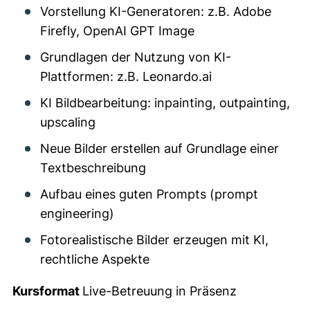
Vorstellung KI-Generatoren: z.B. Adobe
Firefly, OpenAI GPT Image
Grundlagen der Nutzung von KI-
Plattformen: z.B. Leonardo.ai
KI Bildbearbeitung: inpainting, outpainting,
upscaling
Neue Bilder erstellen auf Grundlage einer
Textbeschreibung
Aufbau eines guten Prompts (prompt
engineering)
Fotorealistische Bilder erzeugen mit KI,
rechtliche Aspekte
Kursformat
Live-Betreuung in Präsenz