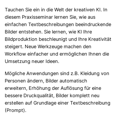
Tauchen Sie ein in die Welt der kreativen KI. In
diesem Praxisseminar lernen Sie, wie aus
einfachen Textbeschreibungen beeindruckende
Bilder entstehen. Sie lernen, wie KI Ihre
Bildproduktion beschleunigt und Ihre Kreativität
steigert. Neue Werkzeuge machen den
Workflow einfacher und ermöglichen Ihnen die
Umsetzung neuer Ideen.
Mögliche Anwendungen sind z.B. Kleidung von
Personen ändern, Bilder automatisch
erweitern, Erhöhung der Auflösung für eine
bessere Druckqualität, Bilder komplett neu
erstellen auf Grundlage einer Textbeschreibung
(Prompt).