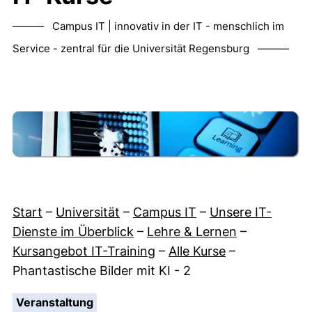
——— Campus IT | innovativ in der IT - menschlich im
Service - zentral für die Universität Regensburg ———
Start
–
Universität
–
Campus IT
–
Unsere IT-
Dienste im Überblick
–
Lehre & Lernen
–
Kursangebot IT-Training
–
Alle Kurse
–
Phantastische Bilder mit KI - 2
:
Veranstaltung