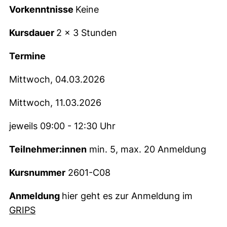
Vorkenntnisse
Keine
Kursdauer
2 x 3 Stunden
Termine
Mittwoch, 04.03.2026
Mittwoch, 11.03.2026
jeweils 09:00 - 12:30 Uhr
Teilnehmer:innen
min. 5, max. 20 Anmeldung
Kursnummer
2601-C08
Anmeldung
hier geht es zur Anmeldung im
(externer Link, öffnet neues Fenster)
GRIPS